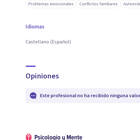
Problemas emocionales
Conflictos familiares
Autoest
Idiomas
Castellano (Español)
Opiniones
Este profesional no ha recibido ninguna valo