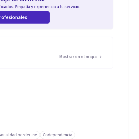
icados. Empatía y experiencia a tu servicio.
rofesionales
Mostrar en el mapa
sonalidad borderline
Codependencia