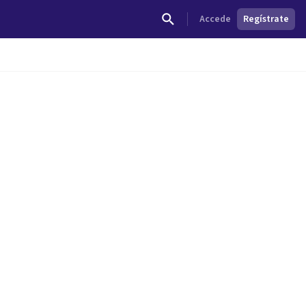
Accede
Regístrate