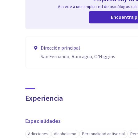
Accede a una amplia red de psicólogos calif
Encuentra p
Dirección principal
San Fernando, Rancagua, O'Higgins
Experiencia
Especialidades
Adicciones
Alcoholismo
Personalidad antisocial
Per