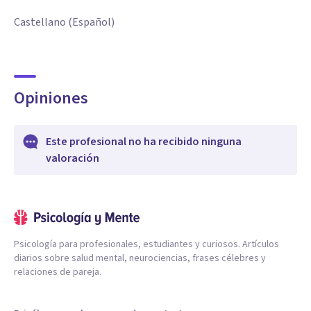
Castellano (Español)
Opiniones
Este profesional no ha recibido ninguna
valoración
Psicología para profesionales, estudiantes y curiosos. Artículos
diarios sobre salud mental, neurociencias, frases célebres y
relaciones de pareja.