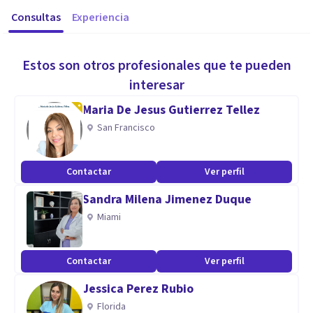
Consultas
Experiencia
Estos son otros profesionales que te pueden
interesar
Maria De Jesus Gutierrez Tellez
San Francisco
Contactar
Ver perfil
Sandra Milena Jimenez Duque
Miami
Contactar
Ver perfil
Jessica Perez Rubio
Florida