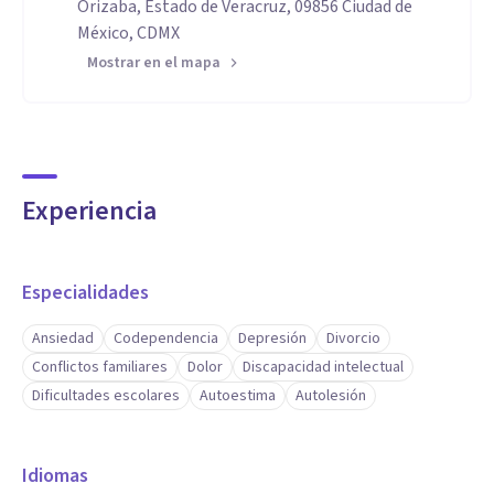
Orizaba, Estado de Veracruz, 09856 Ciudad de
México, CDMX
Mostrar en el mapa
Experiencia
Especialidades
Ansiedad
Codependencia
Depresión
Divorcio
Conflictos familiares
Dolor
Discapacidad intelectual
Dificultades escolares
Autoestima
Autolesión
Idiomas