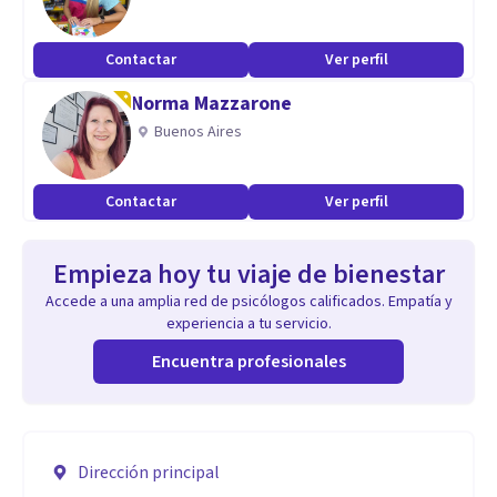
Contactar
Ver perfil
Norma Mazzarone
Buenos Aires
Contactar
Ver perfil
Empieza hoy tu viaje de bienestar
Accede a una amplia red de psicólogos calificados. Empatía y
experiencia a tu servicio.
Encuentra profesionales
Dirección principal