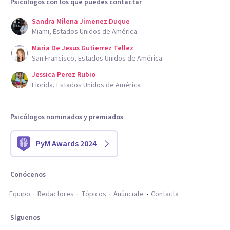
Psicólogos con los que puedes contactar
Sandra Milena Jimenez Duque
Miami, Estados Unidos de América
Maria De Jesus Gutierrez Tellez
San Francisco, Estados Unidos de América
Jessica Perez Rubio
Florida, Estados Unidos de América
Psicólogos nominados y premiados
PyM Awards 2024
Conócenos
Equipo
Redactores
Tópicos
Anúnciate
Contacta
Síguenos