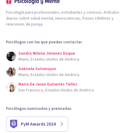
Psicología para profesionales, estudiantes y curiosos. Artículos
diarios sobre salud mental, neurociencias, frases célebres y
relaciones de pareja.
Psicólogos con los que puedes contactar
Sandra Milena Jimenez Duque
Miami, Estados Unidos de América
Gabriela Sotomayor
Miami, Estados Unidos de América
Maria De Jesus Gutierrez Tellez
San Francisco, Estados Unidos de América
Psicólogos nominados y premiados
PyM Awards 2024