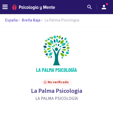
España
Breña Baja
La Palma Psicologia
No verificado
La Palma Psicologia
LA PALMA PSICOLOGÍA