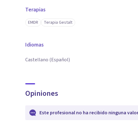
Terapias
EMDR
Terapia Gestalt
Idiomas
Castellano (Español)
Opiniones
Este profesional no ha recibido ninguna valo