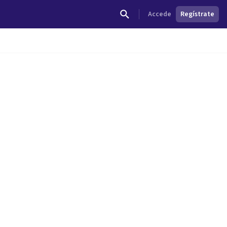
Accede
Regístrate