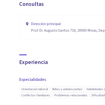
Consultas
Dirección principal
Prof. Dr. Augusto Santos 710, 30000 Minas, De
Experiencia
Especialidades
Orientación laboral
Niños y adolescentes
Habilidades 
Conflictos familiares
Problemas relacionales
Dificulta