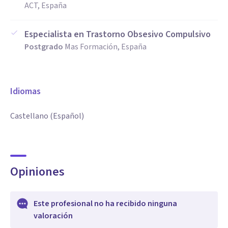
ACT, España
Especialista en Trastorno Obsesivo Compulsivo
Postgrado
Mas Formación, España
Idiomas
Castellano (Español)
Opiniones
Este profesional no ha recibido ninguna
valoración