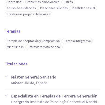
Depresión
Problemas emocionales
Estrés
Abuso de sustancias
Ideaciones suicidas
Identidad sexual
Trastornos propios de la vejez
Terapias
Terapia de Aceptación y Compromiso
Terapia Integrativa
Mindfulness
Entrevista Motivacional
Titulaciones
Máster General Sanitario
Máster
UDIMA, España
Especialista en Terapias de Tercera Generación
Postgrado
Instituto de Psicología Contextual Madrid -