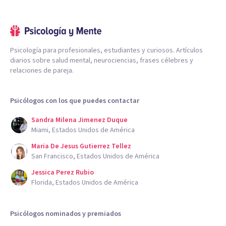
Psicología para profesionales, estudiantes y curiosos. Artículos
diarios sobre salud mental, neurociencias, frases célebres y
relaciones de pareja.
Psicólogos con los que puedes contactar
Sandra Milena Jimenez Duque
Miami, Estados Unidos de América
Maria De Jesus Gutierrez Tellez
San Francisco, Estados Unidos de América
Jessica Perez Rubio
Florida, Estados Unidos de América
Psicólogos nominados y premiados