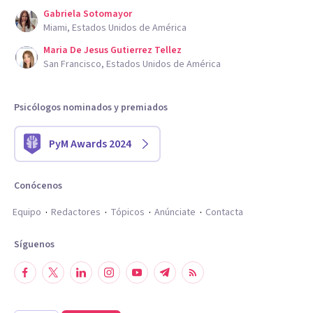
Gabriela Sotomayor
Miami, Estados Unidos de América
Maria De Jesus Gutierrez Tellez
San Francisco, Estados Unidos de América
Psicólogos nominados y premiados
PyM Awards 2024
Conócenos
Equipo
Redactores
Tópicos
Anúnciate
Contacta
Síguenos