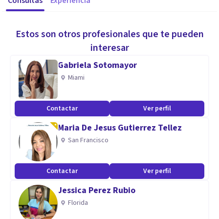
Consultas
Experiencia
Estos son otros profesionales que te pueden
interesar
Gabriela Sotomayor
Miami
Contactar
Ver perfil
Maria De Jesus Gutierrez Tellez
San Francisco
Contactar
Ver perfil
Jessica Perez Rubio
Florida