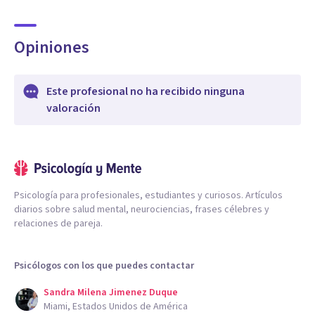
Opiniones
Este profesional no ha recibido ninguna
valoración
Psicología para profesionales, estudiantes y curiosos. Artículos
diarios sobre salud mental, neurociencias, frases célebres y
relaciones de pareja.
Psicólogos con los que puedes contactar
Sandra Milena Jimenez Duque
Miami, Estados Unidos de América