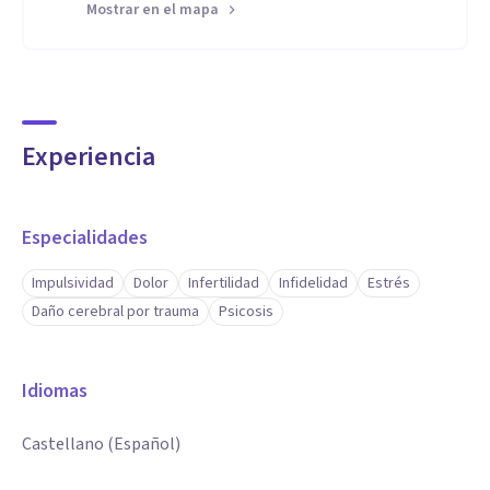
Mostrar en el mapa
Experiencia
Especialidades
Impulsividad
Dolor
Infertilidad
Infidelidad
Estrés
Daño cerebral por trauma
Psicosis
Idiomas
Castellano (Español)