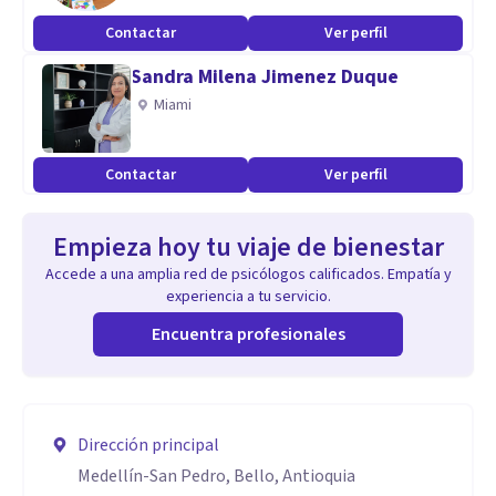
Contactar
Ver perfil
Sandra Milena Jimenez Duque
Miami
Contactar
Ver perfil
Empieza hoy tu viaje de bienestar
Accede a una amplia red de psicólogos calificados. Empatía y
experiencia a tu servicio.
Encuentra profesionales
Dirección principal
Medellín-San Pedro, Bello, Antioquia