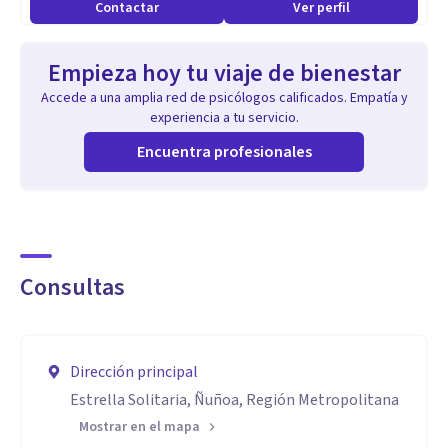
Contactar
Ver perfil
Empieza hoy tu viaje de bienestar
Accede a una amplia red de psicólogos calificados. Empatía y
experiencia a tu servicio.
Encuentra profesionales
Consultas
Dirección principal
Estrella Solitaria, Ñuñoa, Región Metropolitana
Mostrar en el mapa