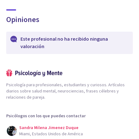
Opiniones
Este profesional no ha recibido ninguna
valoración
Psicología para profesionales, estudiantes y curiosos. Artículos
diarios sobre salud mental, neurociencias, frases célebres y
relaciones de pareja.
Psicólogos con los que puedes contactar
Sandra Milena Jimenez Duque
Miami, Estados Unidos de América