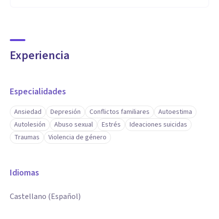
Experiencia
Especialidades
Ansiedad
Depresión
Conflictos familiares
Autoestima
Autolesión
Abuso sexual
Estrés
Ideaciones suicidas
Traumas
Violencia de género
Idiomas
Castellano (Español)