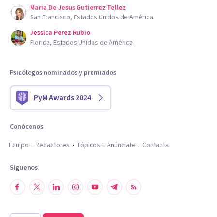
Maria De Jesus Gutierrez Tellez
San Francisco, Estados Unidos de América
Jessica Perez Rubio
Florida, Estados Unidos de América
Psicólogos nominados y premiados
PyM Awards 2024
Conócenos
Equipo
Redactores
Tópicos
Anúnciate
Contacta
Síguenos