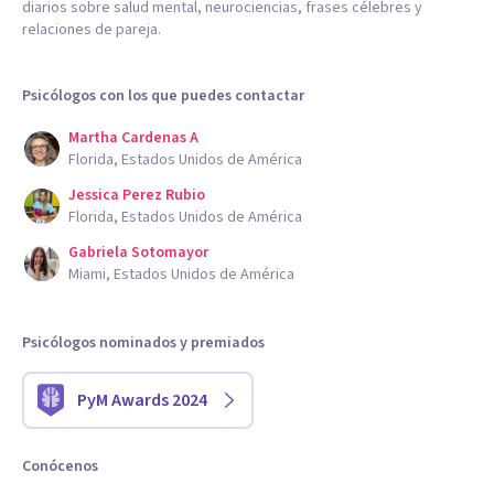
diarios sobre salud mental, neurociencias, frases célebres y
relaciones de pareja.
Psicólogos con los que puedes contactar
Martha Cardenas A
Florida, Estados Unidos de América
Jessica Perez Rubio
Florida, Estados Unidos de América
Gabriela Sotomayor
Miami, Estados Unidos de América
Psicólogos nominados y premiados
PyM Awards 2024
Conócenos