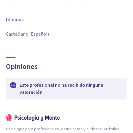
Idiomas
Castellano (Español)
Opiniones
Este profesional no ha recibido ninguna
valoración
Psicología para profesionales, estudiantes y curiosos. Artículos