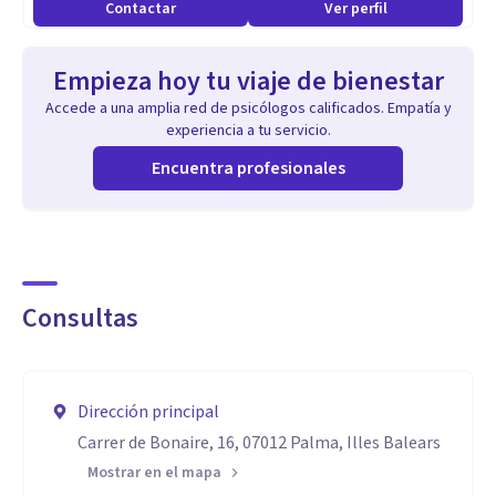
Contactar
Ver perfil
Empieza hoy tu viaje de bienestar
Accede a una amplia red de psicólogos calificados. Empatía y
experiencia a tu servicio.
Encuentra profesionales
Consultas
Dirección principal
Carrer de Bonaire, 16, 07012 Palma, Illes Balears
Mostrar en el mapa