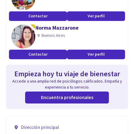
Contactar
Ver perfil
Norma Mazzarone
Buenos Aires
Contactar
Ver perfil
Empieza hoy tu viaje de bienestar
Accede a una amplia red de psicólogos calificados. Empatía y
experiencia a tu servicio.
Encuentra profesionales
Dirección principal