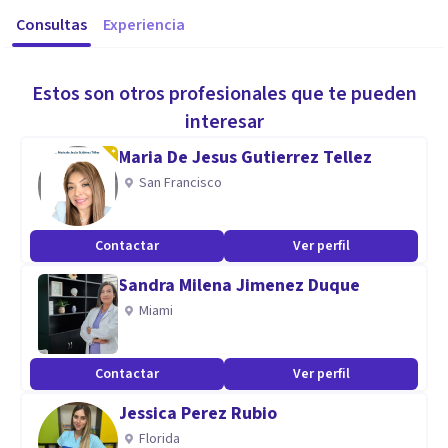
Consultas
Experiencia
Estos son otros profesionales que te pueden
interesar
Maria De Jesus Gutierrez Tellez
San Francisco
Contactar
Ver perfil
Sandra Milena Jimenez Duque
Miami
Contactar
Ver perfil
Jessica Perez Rubio
Florida