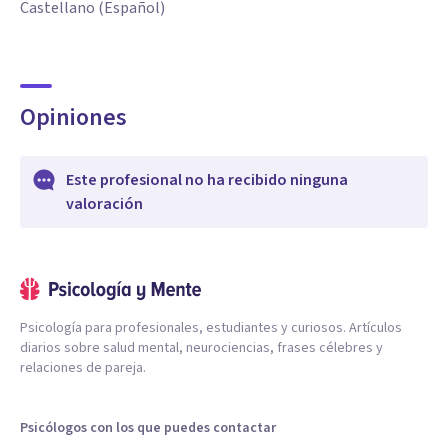
Castellano (Español)
Opiniones
Este profesional no ha recibido ninguna
valoración
Psicología para profesionales, estudiantes y curiosos. Artículos
diarios sobre salud mental, neurociencias, frases célebres y
relaciones de pareja.
Psicólogos con los que puedes contactar