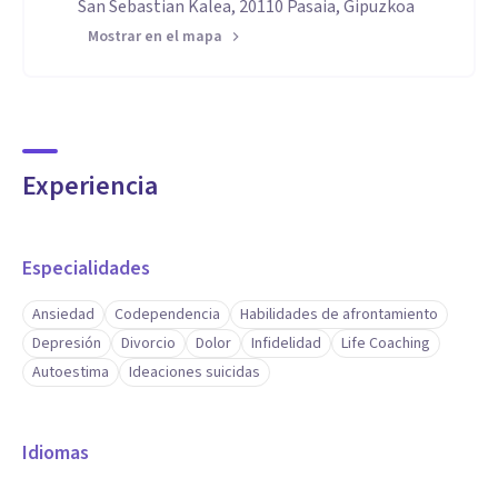
San Sebastian Kalea, 20110 Pasaia, Gipuzkoa
Mostrar en el mapa
Experiencia
Especialidades
Ansiedad
Codependencia
Habilidades de afrontamiento
Depresión
Divorcio
Dolor
Infidelidad
Life Coaching
Autoestima
Ideaciones suicidas
Idiomas