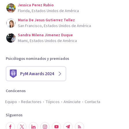
Jessica Perez Rubio
Florida, Estados Unidos de América
Maria De Jesus Gutierrez Tellez
San Francisco, Estados Unidos de América
Sandra Milena Jimenez Duque
Miami, Estados Unidos de América
Psicólogos nominados y premiados
PyM Awards 2024
Conócenos
Equipo
Redactores
Tópicos
Anúnciate
Contacta
Síguenos