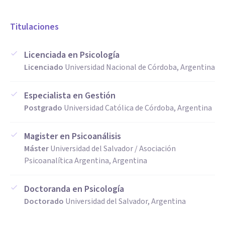
Titulaciones
Licenciada en Psicología
Licenciado
Universidad Nacional de Córdoba, Argentina
Especialista en Gestión
Postgrado
Universidad Católica de Córdoba, Argentina
Magister en Psicoanálisis
Máster
Universidad del Salvador / Asociación
Psicoanalítica Argentina, Argentina
Doctoranda en Psicología
Doctorado
Universidad del Salvador, Argentina