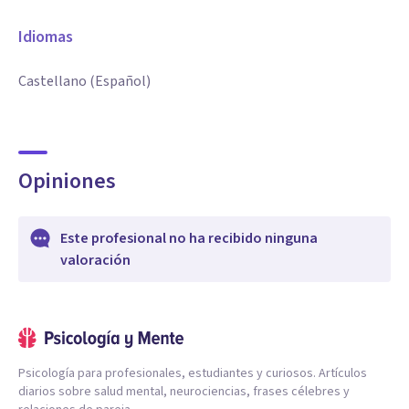
Idiomas
Castellano (Español)
Opiniones
Este profesional no ha recibido ninguna
valoración
Psicología para profesionales, estudiantes y curiosos. Artículos
diarios sobre salud mental, neurociencias, frases célebres y