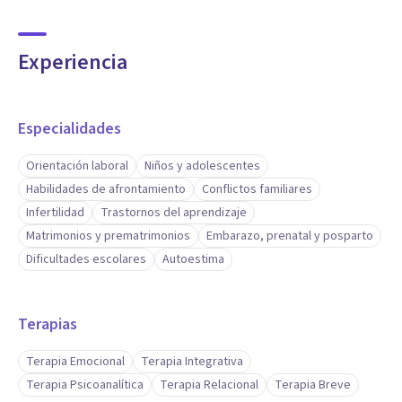
Experiencia
Especialidades
Orientación laboral
Niños y adolescentes
Habilidades de afrontamiento
Conflictos familiares
Infertilidad
Trastornos del aprendizaje
Matrimonios y prematrimonios
Embarazo, prenatal y posparto
Dificultades escolares
Autoestima
Terapias
Terapia Emocional
Terapia Integrativa
Terapia Psicoanalítica
Terapia Relacional
Terapia Breve