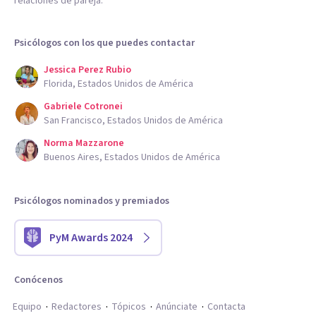
relaciones de pareja.
Psicólogos con los que puedes contactar
Jessica Perez Rubio
Florida, Estados Unidos de América
Gabriele Cotronei
San Francisco, Estados Unidos de América
Norma Mazzarone
Buenos Aires, Estados Unidos de América
Psicólogos nominados y premiados
PyM Awards 2024
Conócenos
Equipo
Redactores
Tópicos
Anúnciate
Contacta