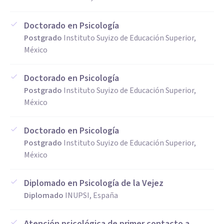
Doctorado en Psicología
Postgrado
Instituto Suyizo de Educación Superior,
México
Doctorado en Psicología
Postgrado
Instituto Suyizo de Educación Superior,
México
Doctorado en Psicología
Postgrado
Instituto Suyizo de Educación Superior,
México
Diplomado en Psicología de la Vejez
Diplomado
INUPSI, España
Atención psicológica de primer contacto a