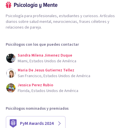
Psicología para profesionales, estudiantes y curiosos. Artículos
diarios sobre salud mental, neurociencias, frases célebres y
relaciones de pareja.
Psicólogos con los que puedes contactar
Sandra Milena Jimenez Duque
Miami, Estados Unidos de América
Maria De Jesus Gutierrez Tellez
San Francisco, Estados Unidos de América
Jessica Perez Rubio
Florida, Estados Unidos de América
Psicólogos nominados y premiados
PyM Awards 2024