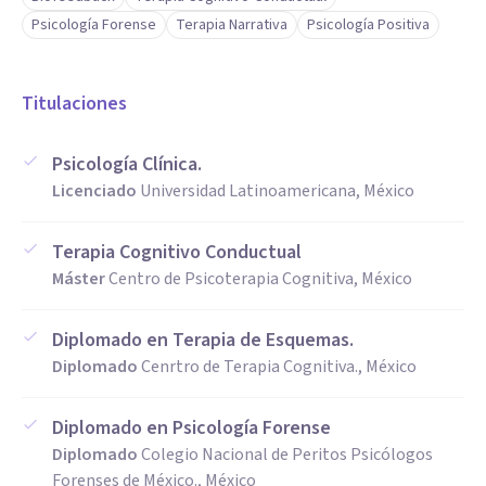
Psicología Forense
Terapia Narrativa
Psicología Positiva
Titulaciones
Psicología Clínica.
Licenciado
Universidad Latinoamericana, México
Terapia Cognitivo Conductual
Máster
Centro de Psicoterapia Cognitiva, México
Diplomado en Terapia de Esquemas.
Diplomado
Cenrtro de Terapia Cognitiva., México
Diplomado en Psicología Forense
Diplomado
Colegio Nacional de Peritos Psicólogos
Forenses de México., México