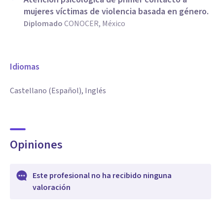
mujeres víctimas de violencia basada en género.
Diplomado
CONOCER, México
Idiomas
Castellano (Español), Inglés
Opiniones
Este profesional no ha recibido ninguna
valoración