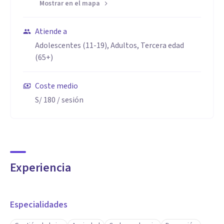
Mostrar en el mapa
Atiende a
Adolescentes (11-19), Adultos, Tercera edad
(65+)
Coste medio
S/ 180
/ sesión
Experiencia
Especialidades