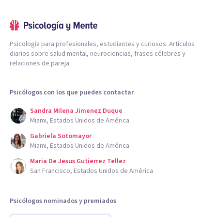
Psicología para profesionales, estudiantes y curiosos. Artículos
diarios sobre salud mental, neurociencias, frases célebres y
relaciones de pareja.
Psicólogos con los que puedes contactar
Sandra Milena Jimenez Duque
Miami, Estados Unidos de América
Gabriela Sotomayor
Miami, Estados Unidos de América
Maria De Jesus Gutierrez Tellez
San Francisco, Estados Unidos de América
Psicólogos nominados y premiados