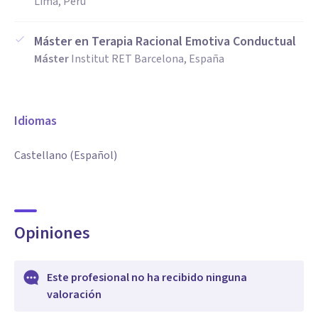
Lima, Perú
Máster en Terapia Racional Emotiva Conductual
Máster
Institut RET Barcelona, España
Idiomas
Castellano (Español)
Opiniones
Este profesional no ha recibido ninguna
valoración