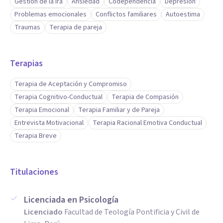
Gestión de la ira
Ansiedad
Codependencia
Depresión
Problemas emocionales
Conflictos familiares
Autoestima
Traumas
Terapia de pareja
Terapias
Terapia de Aceptación y Compromiso
Terapia Cognitivo-Conductual
Terapia de Compasión
Terapia Emocional
Terapia Familiar y de Pareja
Entrevista Motivacional
Terapia Racional Emotiva Conductual
Terapia Breve
Titulaciones
Licenciada en Psicología
Licenciado
Facultad de Teología Pontificia y Civil de