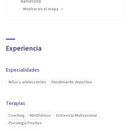
Barcelona
Mostrar en el mapa
Experiencia
Especialidades
Niños y adolescentes
Rendimiento deportivo
Terapias
Coaching
Mindfulness
Entrevista Motivacional
Psicología Positiva