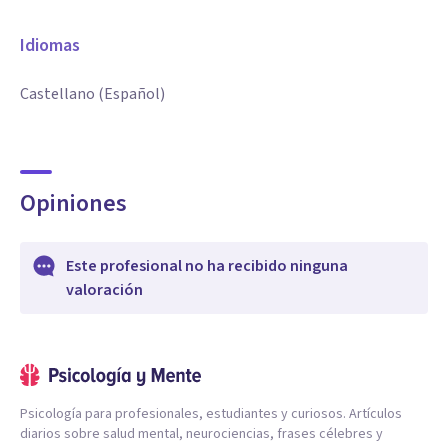
Idiomas
Castellano (Español)
Opiniones
Este profesional no ha recibido ninguna
valoración
Psicología para profesionales, estudiantes y curiosos. Artículos
diarios sobre salud mental, neurociencias, frases célebres y