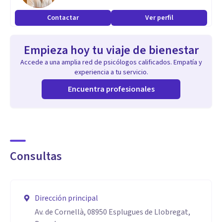
Contactar
Ver perfil
Empieza hoy tu viaje de bienestar
Accede a una amplia red de psicólogos calificados. Empatía y
experiencia a tu servicio.
Encuentra profesionales
Consultas
Dirección principal
Av. de Cornellà, 08950 Esplugues de Llobregat,