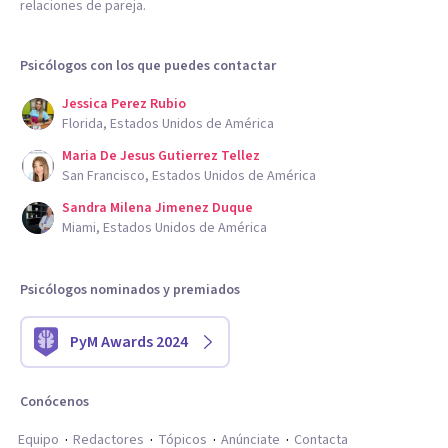
relaciones de pareja.
Psicólogos con los que puedes contactar
Jessica Perez Rubio
Florida, Estados Unidos de América
Maria De Jesus Gutierrez Tellez
San Francisco, Estados Unidos de América
Sandra Milena Jimenez Duque
Miami, Estados Unidos de América
Psicólogos nominados y premiados
PyM Awards 2024
Conócenos
Equipo
Redactores
Tópicos
Anúnciate
Contacta