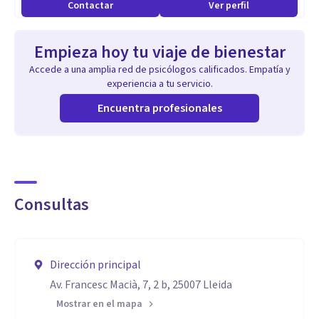
Contactar
Ver perfil
Empieza hoy tu viaje de bienestar
Accede a una amplia red de psicólogos calificados. Empatía y
experiencia a tu servicio.
Encuentra profesionales
Consultas
Dirección principal
Av. Francesc Macià, 7, 2 b, 25007 Lleida
Mostrar en el mapa