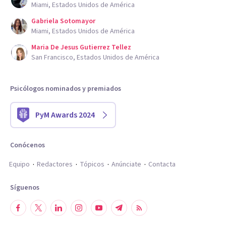
Miami, Estados Unidos de América
Gabriela Sotomayor
Miami, Estados Unidos de América
Maria De Jesus Gutierrez Tellez
San Francisco, Estados Unidos de América
Psicólogos nominados y premiados
PyM Awards 2024
Conócenos
Equipo
Redactores
Tópicos
Anúnciate
Contacta
Síguenos