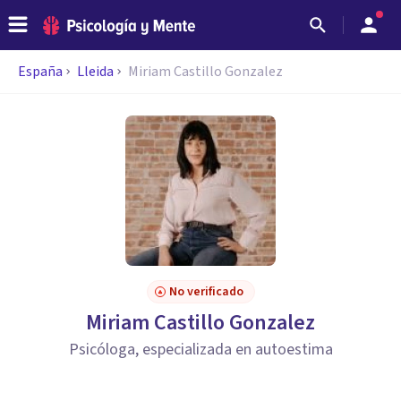
España
Lleida
Miriam Castillo Gonzalez
No verificado
Miriam Castillo Gonzalez
Psicóloga, especializada en autoestima