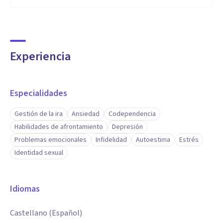
Experiencia
Especialidades
Gestión de la ira
Ansiedad
Codependencia
Habilidades de afrontamiento
Depresión
Problemas emocionales
Infidelidad
Autoestima
Estrés
Identidad sexual
Idiomas
Castellano (Español)