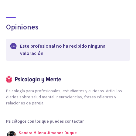
Opiniones
Este profesional no ha recibido ninguna
valoración
Psicología para profesionales, estudiantes y curiosos. Artículos
diarios sobre salud mental, neurociencias, frases célebres y
relaciones de pareja.
Psicólogos con los que puedes contactar
Sandra Milena Jimenez Duque