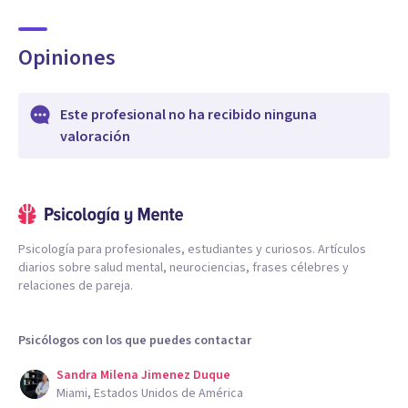
Opiniones
Este profesional no ha recibido ninguna
valoración
Psicología para profesionales, estudiantes y curiosos. Artículos
diarios sobre salud mental, neurociencias, frases célebres y
relaciones de pareja.
Psicólogos con los que puedes contactar
Sandra Milena Jimenez Duque
Miami, Estados Unidos de América