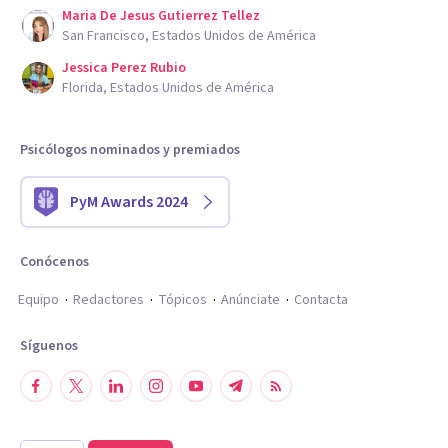
Maria De Jesus Gutierrez Tellez
San Francisco, Estados Unidos de América
Jessica Perez Rubio
Florida, Estados Unidos de América
Psicólogos nominados y premiados
PyM Awards 2024
Conócenos
Equipo
Redactores
Tópicos
Anúnciate
Contacta
Síguenos