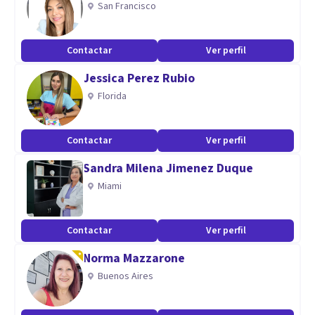
San Francisco
Contactar
Ver perfil
Jessica Perez Rubio
Florida
Contactar
Ver perfil
Sandra Milena Jimenez Duque
Miami
Contactar
Ver perfil
Norma Mazzarone
Buenos Aires