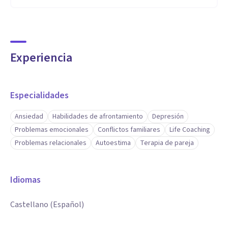
Experiencia
Especialidades
Ansiedad
Habilidades de afrontamiento
Depresión
Problemas emocionales
Conflictos familiares
Life Coaching
Problemas relacionales
Autoestima
Terapia de pareja
Idiomas
Castellano (Español)