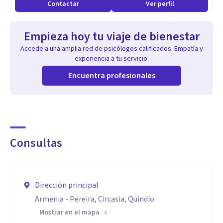
Contactar
Ver perfil
Empieza hoy tu viaje de bienestar
Accede a una amplia red de psicólogos calificados. Empatía y
experiencia a tu servicio.
Encuentra profesionales
Consultas
Dirección principal
Armenia - Pereira, Circasia, Quindío
Mostrar en el mapa