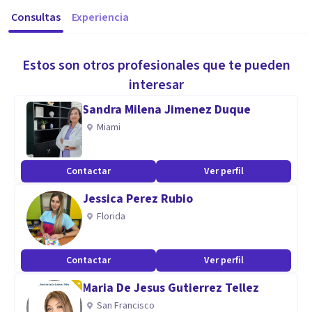
Consultas
Experiencia
Estos son otros profesionales que te pueden
interesar
Sandra Milena Jimenez Duque
Miami
Contactar
Ver perfil
Jessica Perez Rubio
Florida
Contactar
Ver perfil
Maria De Jesus Gutierrez Tellez
San Francisco