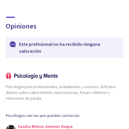
Opiniones
Este profesional no ha recibido ninguna
valoración
Psicología para profesionales, estudiantes y curiosos. Artículos
diarios sobre salud mental, neurociencias, frases célebres y
relaciones de pareja.
Psicólogos con los que puedes contactar
Sandra Milena Jimenez Duque