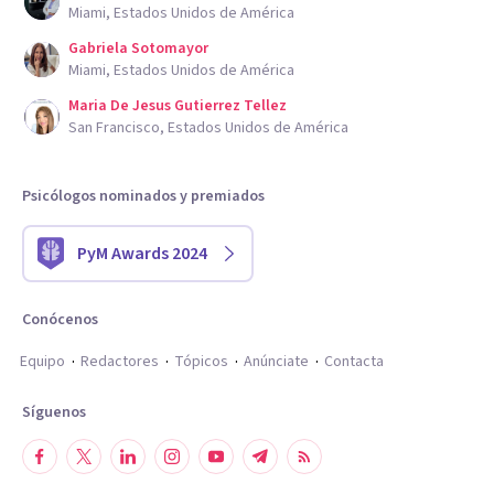
Miami, Estados Unidos de América
Gabriela Sotomayor
Miami, Estados Unidos de América
Maria De Jesus Gutierrez Tellez
San Francisco, Estados Unidos de América
Psicólogos nominados y premiados
PyM Awards 2024
Conócenos
Equipo
Redactores
Tópicos
Anúnciate
Contacta
Síguenos