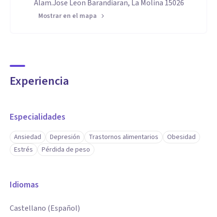
Alam.Jose Leon Barandiaran, La Molina 15026
Mostrar en el mapa
Experiencia
Especialidades
Ansiedad
Depresión
Trastornos alimentarios
Obesidad
Estrés
Pérdida de peso
Idiomas
Castellano (Español)