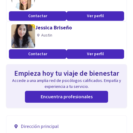
Contactar
Ver perfil
Jessica Briseño
Austin
Contactar
Ver perfil
Empieza hoy tu viaje de bienestar
Accede a una amplia red de psicólogos calificados. Empatía y
experiencia a tu servicio.
Encuentra profesionales
Dirección principal