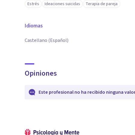
Estrés
Ideaciones suicidas
Terapia de pareja
Idiomas
Castellano (Español)
Opiniones
Este profesional no ha recibido ninguna valo