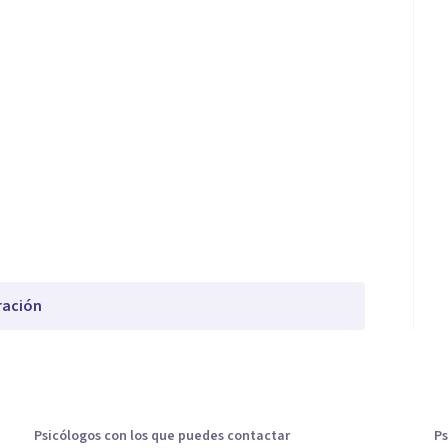
ración
Psicólogos con los que puedes contactar
Ps