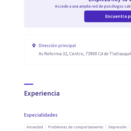
Accede a una amplia red de psicólogos calif
Encuentra p
Dirección principal
Av Reforma 32, Centro, 73900 Cd de Tlatlauqui
Experiencia
Especialidades
Ansiedad
Problemas de comportamiento
Depresión