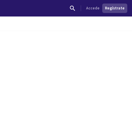
Accede
Regístrate