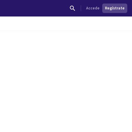
Accede
Regístrate