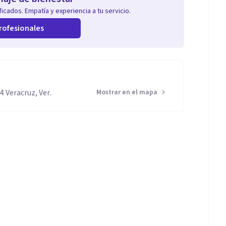
icados. Empatía y experiencia a tu servicio.
rofesionales
4 Veracruz, Ver.
Mostrar en el mapa