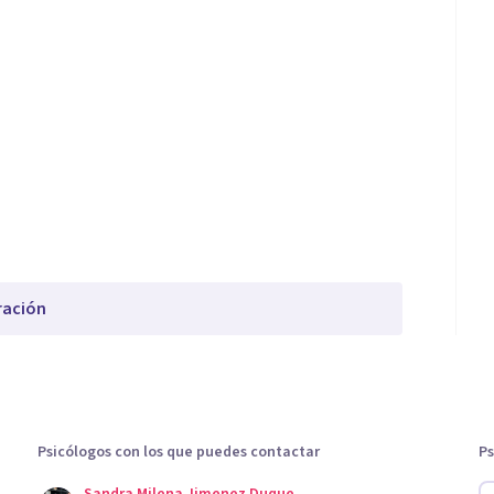
ración
Psicólogos con los que puedes contactar
Ps