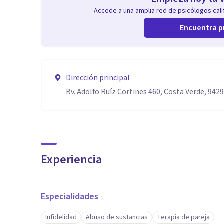
Accede a una amplia red de psicólogos calif
Encuentra p
Dirección principal
Bv. Adolfo Ruíz Cortines 460, Costa Verde, 9429
Experiencia
Especialidades
Infidelidad
Abuso de sustancias
Terapia de pareja