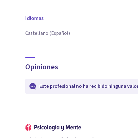
Idiomas
Castellano (Español)
Opiniones
Este profesional no ha recibido ninguna valo