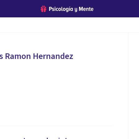
es Ramon Hernandez