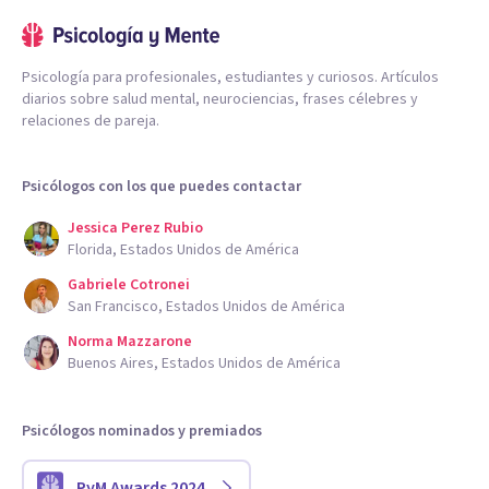
Psicología para profesionales, estudiantes y curiosos. Artículos
diarios sobre salud mental, neurociencias, frases célebres y
relaciones de pareja.
Psicólogos con los que puedes contactar
Jessica Perez Rubio
Florida, Estados Unidos de América
Gabriele Cotronei
San Francisco, Estados Unidos de América
Norma Mazzarone
Buenos Aires, Estados Unidos de América
Psicólogos nominados y premiados
PyM Awards 2024