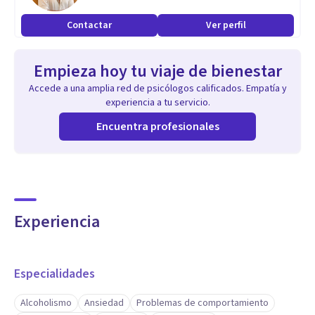
Contactar
Ver perfil
Empieza hoy tu viaje de bienestar
Accede a una amplia red de psicólogos calificados. Empatía y
experiencia a tu servicio.
Encuentra profesionales
Experiencia
Especialidades
Alcoholismo
Ansiedad
Problemas de comportamiento