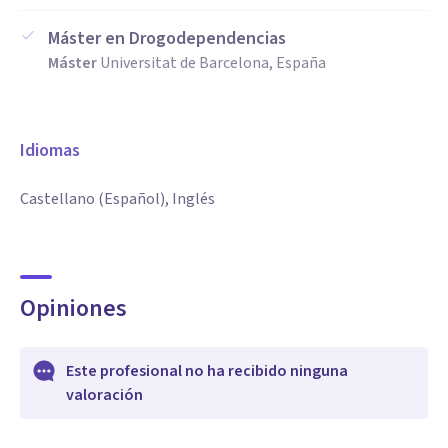
Máster en Drogodependencias
Máster
Universitat de Barcelona, España
Idiomas
Castellano (Español), Inglés
Opiniones
Este profesional no ha recibido ninguna
valoración