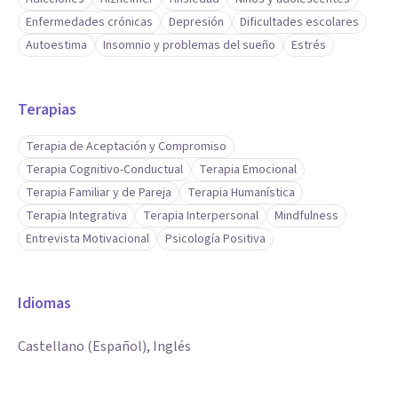
Enfermedades crónicas
Depresión
Dificultades escolares
Autoestima
Insomnio y problemas del sueño
Estrés
Terapias
Terapia de Aceptación y Compromiso
Terapia Cognitivo-Conductual
Terapia Emocional
Terapia Familiar y de Pareja
Terapia Humanística
Terapia Integrativa
Terapia Interpersonal
Mindfulness
Entrevista Motivacional
Psicología Positiva
Idiomas
Castellano (Español), Inglés