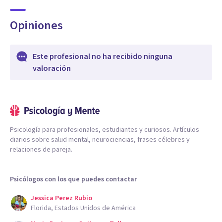
Opiniones
Este profesional no ha recibido ninguna
valoración
Psicología para profesionales, estudiantes y curiosos. Artículos
diarios sobre salud mental, neurociencias, frases célebres y
relaciones de pareja.
Psicólogos con los que puedes contactar
Jessica Perez Rubio
Florida, Estados Unidos de América