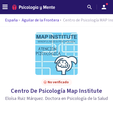
España
Aguilar de la Frontera
Centro de Psicología MAP In
No verificado
Centro De Psicología Map Institute
Eloísa Ruiz Márquez. Doctora en Psicología de la Salud