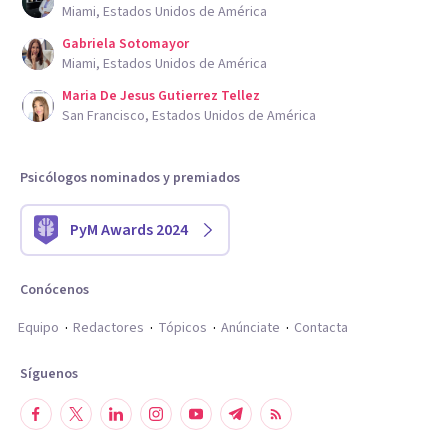
Miami, Estados Unidos de América
Gabriela Sotomayor
Miami, Estados Unidos de América
Maria De Jesus Gutierrez Tellez
San Francisco, Estados Unidos de América
Psicólogos nominados y premiados
PyM Awards 2024
Conócenos
Equipo
Redactores
Tópicos
Anúnciate
Contacta
Síguenos