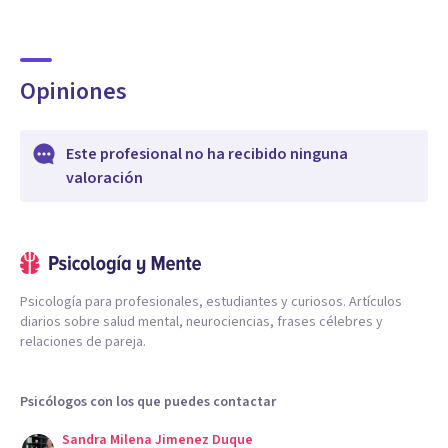
Opiniones
Este profesional no ha recibido ninguna
valoración
Psicología para profesionales, estudiantes y curiosos. Artículos
diarios sobre salud mental, neurociencias, frases célebres y
relaciones de pareja.
Psicólogos con los que puedes contactar
Sandra Milena Jimenez Duque