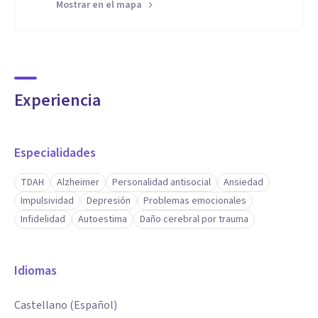
Mostrar en el mapa
Experiencia
Especialidades
TDAH
Alzheimer
Personalidad antisocial
Ansiedad
Impulsividad
Depresión
Problemas emocionales
Infidelidad
Autoestima
Daño cerebral por trauma
Idiomas
Castellano (Español)