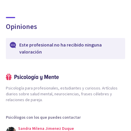
Opiniones
Este profesional no ha recibido ninguna
valoración
Psicología para profesionales, estudiantes y curiosos. Artículos
diarios sobre salud mental, neurociencias, frases célebres y
relaciones de pareja.
Psicólogos con los que puedes contactar
Sandra Milena Jimenez Duque