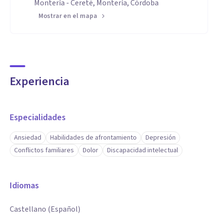
Montería - Cereté, Montería, Córdoba
Mostrar en el mapa
Experiencia
Especialidades
Ansiedad
Habilidades de afrontamiento
Depresión
Conflictos familiares
Dolor
Discapacidad intelectual
Idiomas
Castellano (Español)