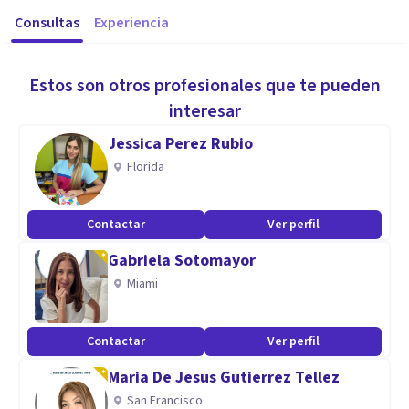
Consultas
Experiencia
Estos son otros profesionales que te pueden
interesar
Jessica Perez Rubio
Florida
Contactar
Ver perfil
Gabriela Sotomayor
Miami
Contactar
Ver perfil
Maria De Jesus Gutierrez Tellez
San Francisco