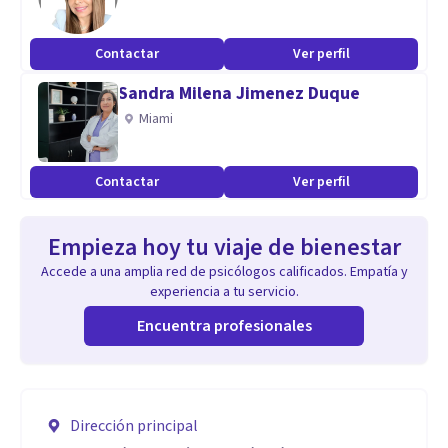
Contactar
Ver perfil
Sandra Milena Jimenez Duque
Miami
Contactar
Ver perfil
Empieza hoy tu viaje de bienestar
Accede a una amplia red de psicólogos calificados. Empatía y
experiencia a tu servicio.
Encuentra profesionales
Dirección principal