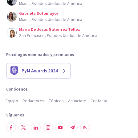
Miami, Estados Unidos de América
Gabriela Sotomayor
Miami, Estados Unidos de América
Maria De Jesus Gutierrez Tellez
San Francisco, Estados Unidos de América
Psicólogos nominados y premiados
PyM Awards 2024
Conócenos
Equipo
Redactores
Tópicos
Anúnciate
Contacta
Síguenos