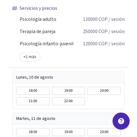
Servicios y precios
Psicología adulto
120000
COP
/ sesión
Terapia de pareja
250000
COP
/ sesión
Psicología infanto-juvenil
120000
COP
/ sesión
+
1
más
Lunes, 10 de agosto
18:00
19:00
20:00
21:00
22:00
Martes, 11 de agosto
18:00
19:00
20:00