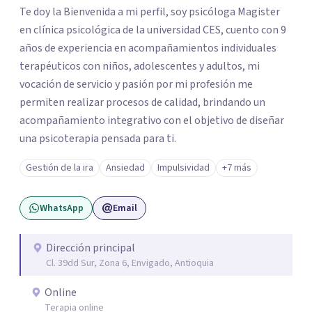
Te doy la Bienvenida a mi perfil, soy psicóloga Magister
en clínica psicológica de la universidad CES, cuento con 9
años de experiencia en acompañamientos individuales
terapéuticos con niños, adolescentes y adultos, mi
vocación de servicio y pasión por mi profesión me
permiten realizar procesos de calidad, brindando un
acompañamiento integrativo con el objetivo de diseñar
una psicoterapia pensada para ti.
Gestión de la ira
Ansiedad
Impulsividad
+7 más
WhatsApp
Email
Dirección principal
Cl. 39dd Sur, Zona 6, Envigado, Antioquia
Online
Terapia online