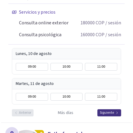
Servicios y precios
Consulta online exterior
180000
COP
/ sesión
Consulta psicológica
160000
COP
/ sesión
Lunes, 10 de agosto
09:00
10:00
11:00
Martes, 11 de agosto
09:00
10:00
11:00
Más días
Anterior
Siguiente