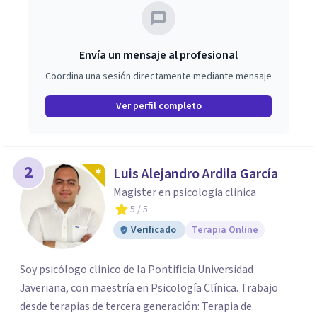
Envía un mensaje al profesional
Coordina una sesión directamente mediante mensaje
Ver perfil completo
2
Luis Alejandro Ardila García
Magister en psicología clinica
5
/ 5
Verificado
Terapia Online
Soy psicólogo clínico de la Pontificia Universidad
Javeriana, con maestría en Psicología Clínica. Trabajo
desde terapias de tercera generación: Terapia de