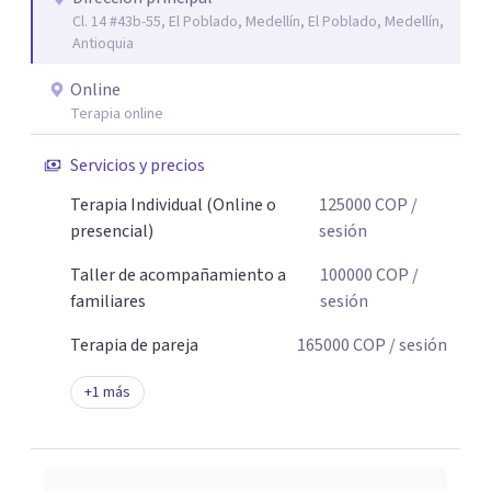
Cl. 14 #43b-55, El Poblado, Medellín, El Poblado, Medellín,
Antioquia
Online
Terapia online
Servicios y precios
Terapia Individual (Online o
125000
COP
/
presencial)
sesión
Taller de acompañamiento a
100000
COP
/
familiares
sesión
Terapia de pareja
165000
COP
/ sesión
+
1
más