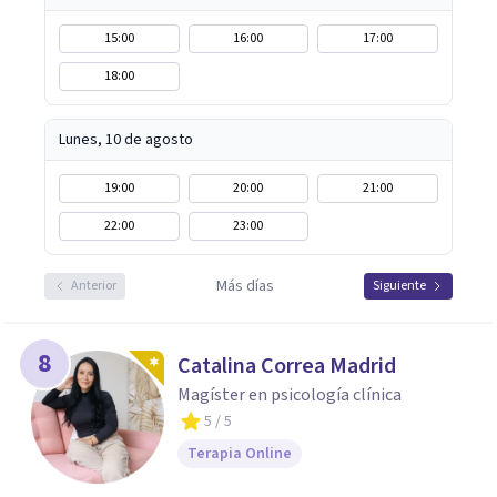
15:00
16:00
17:00
18:00
Lunes, 10 de agosto
19:00
20:00
21:00
22:00
23:00
Más días
Anterior
Siguiente
8
Catalina Correa Madrid
Magíster en psicología clínica
5
/ 5
Terapia Online