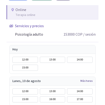
Online
Terapia online
Servicios y precios
Psicología adulto
153000
COP
/ sesión
Hoy
12:00
13:00
14:00
15:00
Lunes, 10 de agosto
Más horas
12:00
13:00
14:00
15:00
16:00
17:00