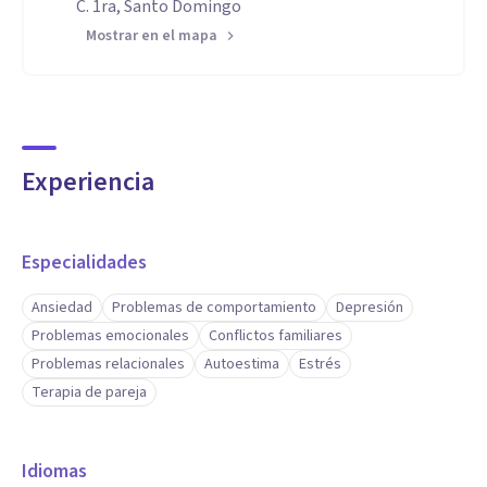
C. 1ra, Santo Domingo
Mostrar en el mapa
Experiencia
Especialidades
Ansiedad
Problemas de comportamiento
Depresión
Problemas emocionales
Conflictos familiares
Problemas relacionales
Autoestima
Estrés
Terapia de pareja
Idiomas