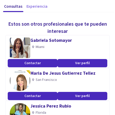
Consultas
Experiencia
Estos son otros profesionales que te pueden
interesar
Gabriela Sotomayor
Miami
Contactar
Ver perfil
Maria De Jesus Gutierrez Tellez
San Francisco
Contactar
Ver perfil
Jessica Perez Rubio
Florida