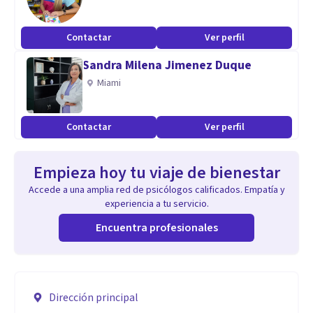
Contactar
Ver perfil
Sandra Milena Jimenez Duque
Miami
Contactar
Ver perfil
Empieza hoy tu viaje de bienestar
Accede a una amplia red de psicólogos calificados. Empatía y
experiencia a tu servicio.
Encuentra profesionales
Dirección principal