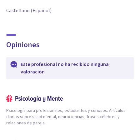
Castellano (Español)
Opiniones
Este profesional no ha recibido ninguna
valoración
Psicología para profesionales, estudiantes y curiosos. Artículos
diarios sobre salud mental, neurociencias, frases célebres y
relaciones de pareja.