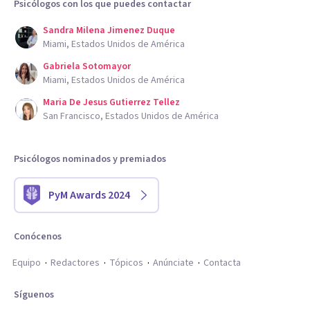
Psicólogos con los que puedes contactar
Sandra Milena Jimenez Duque
Miami, Estados Unidos de América
Gabriela Sotomayor
Miami, Estados Unidos de América
Maria De Jesus Gutierrez Tellez
San Francisco, Estados Unidos de América
Psicólogos nominados y premiados
PyM Awards 2024
Conócenos
Equipo
Redactores
Tópicos
Anúnciate
Contacta
Síguenos