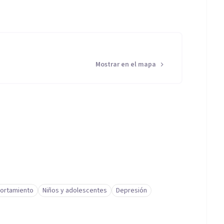
Mostrar en el mapa
ortamiento
Niños y adolescentes
Depresión