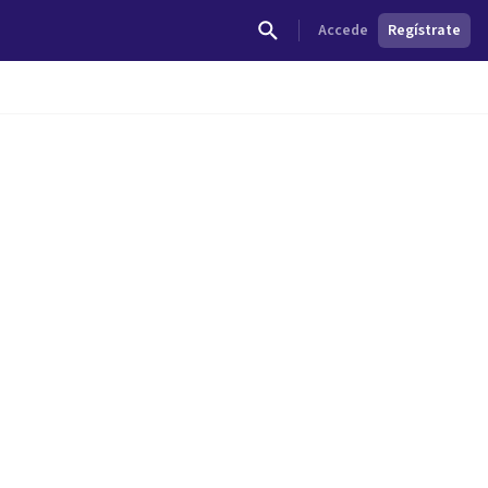
Accede
Regístrate