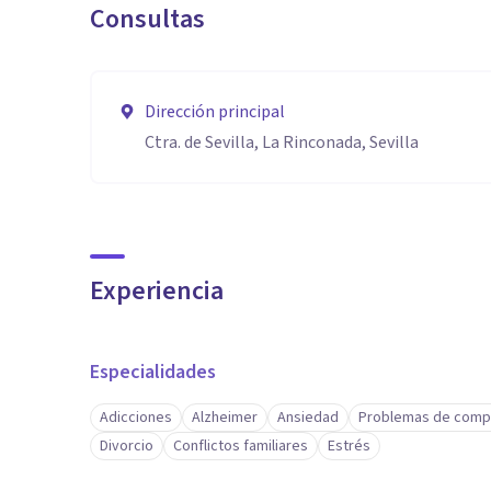
Consultas
Dirección principal
Ctra. de Sevilla, La Rinconada, Sevilla
Experiencia
Especialidades
Adicciones
Alzheimer
Ansiedad
Problemas de comp
Divorcio
Conflictos familiares
Estrés