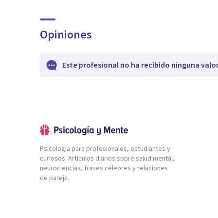
Opiniones
Este profesional no ha recibido ninguna valo
Psicología para profesionales, estudiantes y
curiosos. Artículos diarios sobre salud mental,
neurociencias, frases célebres y relaciones
de pareja.