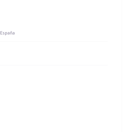
 España