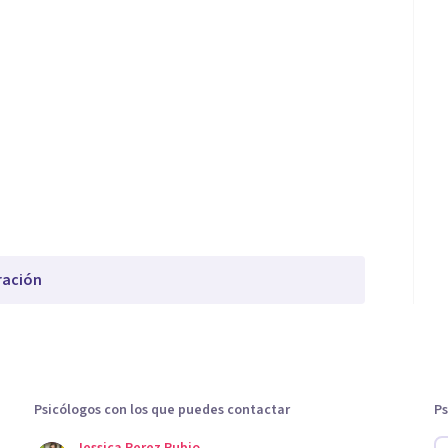
ración
Psicólogos con los que puedes contactar
Ps