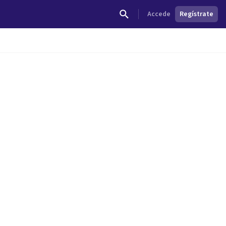
Accede
Regístrate