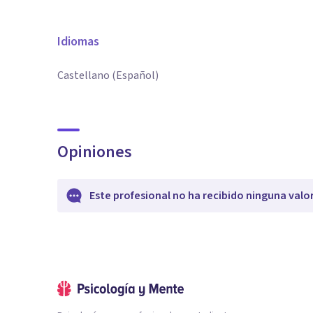
Idiomas
Castellano (Español)
Opiniones
Este profesional no ha recibido ninguna valo