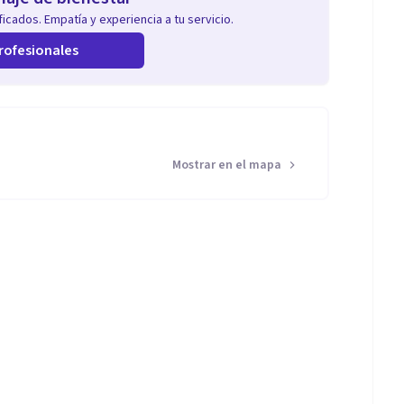
icados. Empatía y experiencia a tu servicio.
rofesionales
Mostrar en el mapa