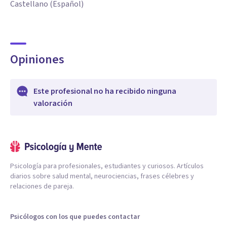
Castellano (Español)
Opiniones
Este profesional no ha recibido ninguna
valoración
Psicología para profesionales, estudiantes y curiosos. Artículos
diarios sobre salud mental, neurociencias, frases célebres y
relaciones de pareja.
Psicólogos con los que puedes contactar