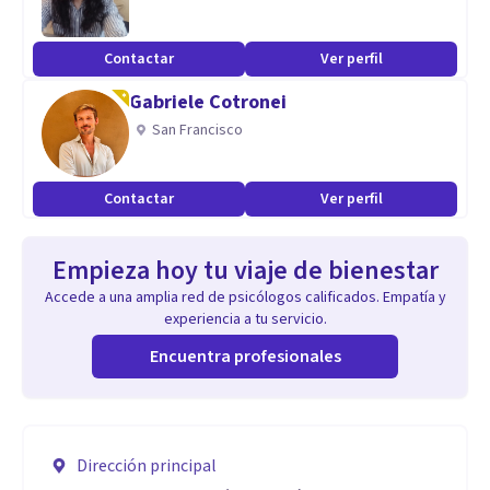
Contactar
Ver perfil
Gabriele Cotronei
San Francisco
Contactar
Ver perfil
Empieza hoy tu viaje de bienestar
Accede a una amplia red de psicólogos calificados. Empatía y
experiencia a tu servicio.
Encuentra profesionales
Dirección principal