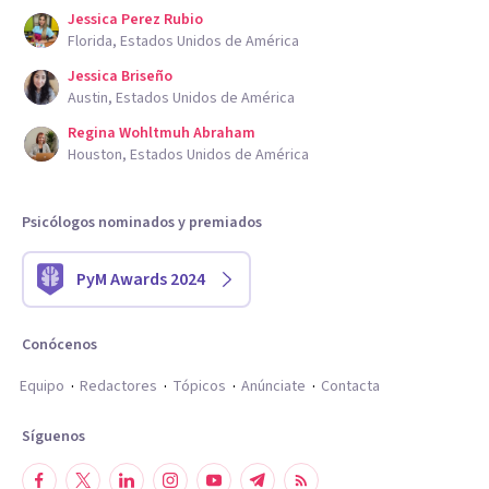
Jessica Perez Rubio
Florida, Estados Unidos de América
Jessica Briseño
Austin, Estados Unidos de América
Regina Wohltmuh Abraham
Houston, Estados Unidos de América
Psicólogos nominados y premiados
PyM Awards 2024
Conócenos
Equipo
Redactores
Tópicos
Anúnciate
Contacta
Síguenos