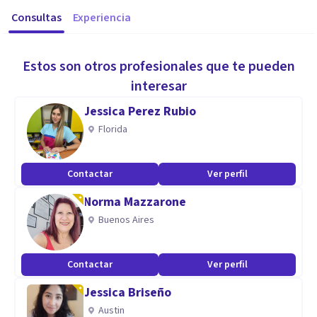
Consultas
Experiencia
Estos son otros profesionales que te pueden
interesar
Jessica Perez Rubio
Florida
Contactar
Ver perfil
Norma Mazzarone
Buenos Aires
Contactar
Ver perfil
Jessica Briseño
Austin