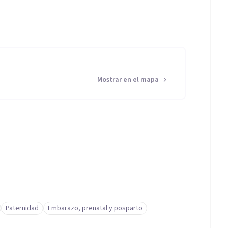
Mostrar en el mapa
Paternidad
Embarazo, prenatal y posparto