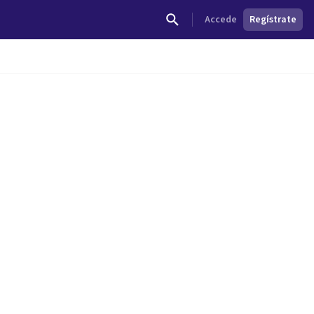
Accede
Regístrate