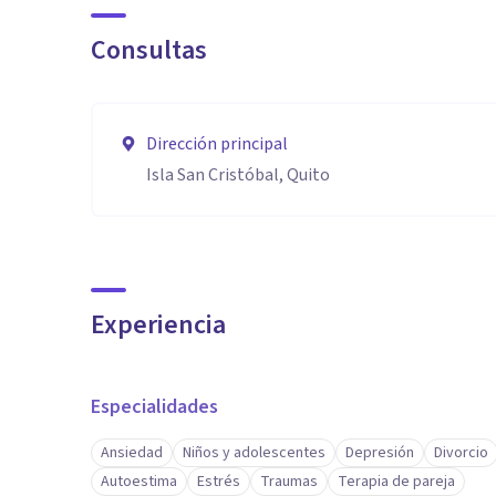
Consultas
Dirección principal
Isla San Cristóbal, Quito
Experiencia
Especialidades
Ansiedad
Niños y adolescentes
Depresión
Divorcio
Autoestima
Estrés
Traumas
Terapia de pareja