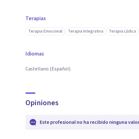
Terapias
Terapia Emocional
Terapia Integrativa
Terapia Lúdica
Idiomas
Castellano (Español)
Opiniones
Este profesional no ha recibido ninguna valo