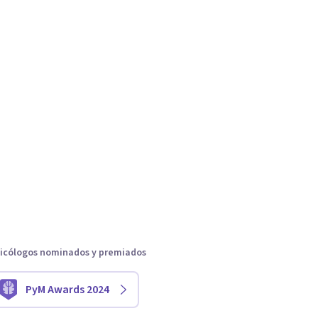
icólogos nominados y premiados
PyM Awards 2024