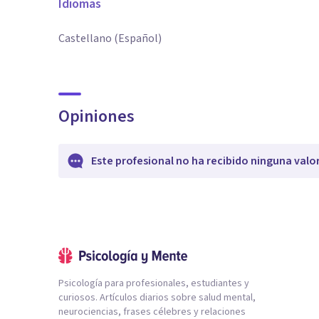
Idiomas
Castellano (Español)
Opiniones
Este profesional no ha recibido ninguna valo
Psicología para profesionales, estudiantes y
curiosos. Artículos diarios sobre salud mental,
neurociencias, frases célebres y relaciones