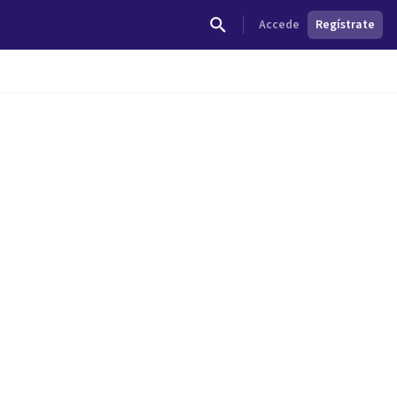
Accede
Regístrate