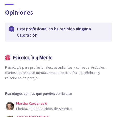
Opiniones
Este profesional no ha recibido ninguna
valoración
Psicología para profesionales, estudiantes y curiosos. Artículos
diarios sobre salud mental, neurociencias, frases célebres y
relaciones de pareja.
Psicólogos con los que puedes contactar
Martha Cardenas A
Florida, Estados Unidos de América