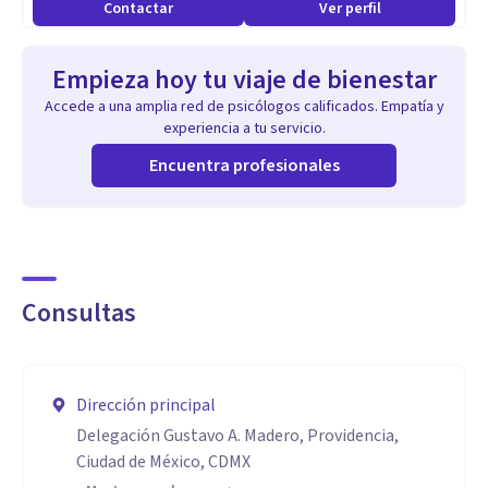
Contactar
Ver perfil
Empieza hoy tu viaje de bienestar
Accede a una amplia red de psicólogos calificados. Empatía y
experiencia a tu servicio.
Encuentra profesionales
Consultas
Dirección principal
Delegación Gustavo A. Madero, Providencia,
Ciudad de México, CDMX