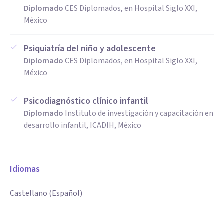
Diplomado
CES Diplomados, en Hospital Siglo XXI,
México
Psiquiatría del niño y adolescente
Diplomado
CES Diplomados, en Hospital Siglo XXI,
México
Psicodiagnóstico clínico infantil
Diplomado
Instituto de investigación y capacitación en
desarrollo infantil, ICADIH, México
Idiomas
Castellano (Español)