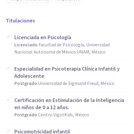
Titulaciones
Licenciada en Psicología
Licenciado
Facultad de Psicología, Universidad
Nacional Autónoma de México UNAM, México
Especialidad en Psicoterapia Clínica Infantil y
Adolescente
Postgrado
Universidad de Sigmund Freud, México
Certificación en Estimulación de la Inteligencia
en niños de 0 a 12 años.
Postgrado
Centro VigotKids, México
Psicomotricidad infantil