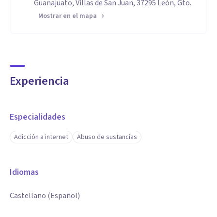
Guanajuato, Villas de San Juan, 37295 León, Gto.
Mostrar en el mapa
Experiencia
Especialidades
Adicción a internet
Abuso de sustancias
Idiomas
Castellano (Español)