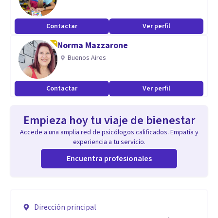
Contactar
Ver perfil
Norma Mazzarone
Buenos Aires
Contactar
Ver perfil
Empieza hoy tu viaje de bienestar
Accede a una amplia red de psicólogos calificados. Empatía y
experiencia a tu servicio.
Encuentra profesionales
Dirección principal