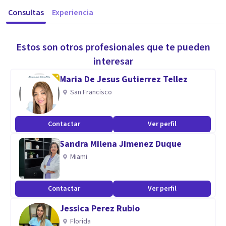
Consultas
Experiencia
Estos son otros profesionales que te pueden
interesar
Maria De Jesus Gutierrez Tellez
San Francisco
Contactar
Ver perfil
Sandra Milena Jimenez Duque
Miami
Contactar
Ver perfil
Jessica Perez Rubio
Florida