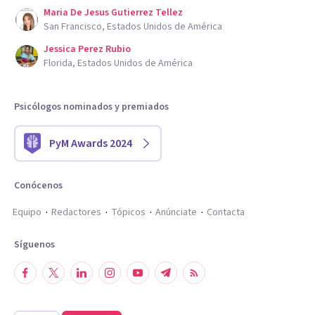
Maria De Jesus Gutierrez Tellez
San Francisco, Estados Unidos de América
Jessica Perez Rubio
Florida, Estados Unidos de América
Psicólogos nominados y premiados
PyM Awards 2024
Conócenos
Equipo
Redactores
Tópicos
Anúnciate
Contacta
Síguenos