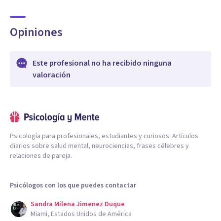
Opiniones
Este profesional no ha recibido ninguna
valoración
Psicología para profesionales, estudiantes y curiosos. Artículos
diarios sobre salud mental, neurociencias, frases célebres y
relaciones de pareja.
Psicólogos con los que puedes contactar
Sandra Milena Jimenez Duque
Miami, Estados Unidos de América