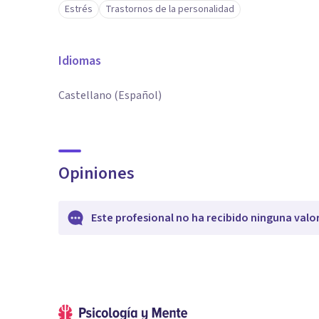
Estrés
Trastornos de la personalidad
Idiomas
Castellano (Español)
Opiniones
Este profesional no ha recibido ninguna valo