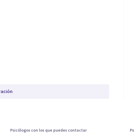
ración
Psicólogos con los que puedes contactar
Ps