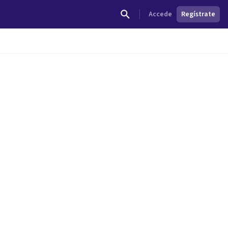
Accede
Regístrate