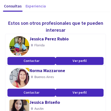
Consultas
Experiencia
Estos son otros profesionales que te pueden
interesar
Jessica Perez Rubio
Florida
Contactar
Ver perfil
Norma Mazzarone
Buenos Aires
Contactar
Ver perfil
Jessica Briseño
Austin