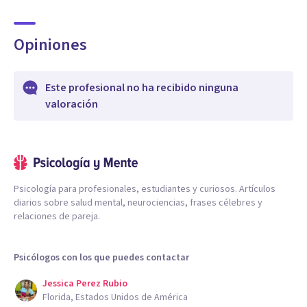
Opiniones
Este profesional no ha recibido ninguna
valoración
Psicología para profesionales, estudiantes y curiosos. Artículos
diarios sobre salud mental, neurociencias, frases célebres y
relaciones de pareja.
Psicólogos con los que puedes contactar
Jessica Perez Rubio
Florida, Estados Unidos de América