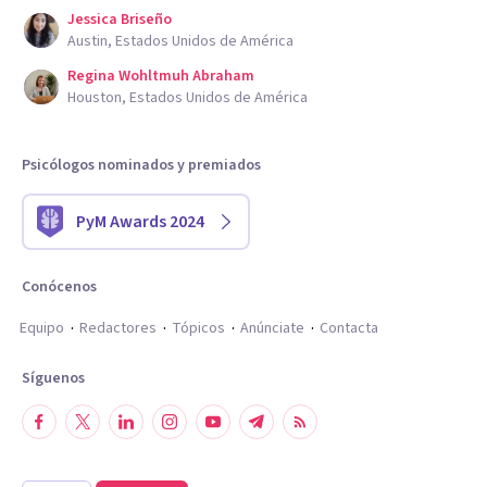
Jessica Briseño
Austin, Estados Unidos de América
Regina Wohltmuh Abraham
Houston, Estados Unidos de América
Psicólogos nominados y premiados
PyM Awards 2024
Conócenos
Equipo
Redactores
Tópicos
Anúnciate
Contacta
Síguenos