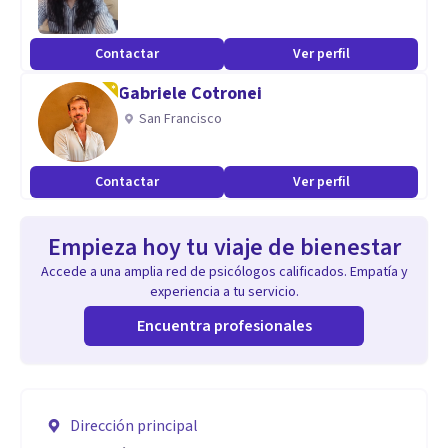
Contactar
Ver perfil
Gabriele Cotronei
San Francisco
Contactar
Ver perfil
Empieza hoy tu viaje de bienestar
Accede a una amplia red de psicólogos calificados. Empatía y
experiencia a tu servicio.
Encuentra profesionales
Dirección principal