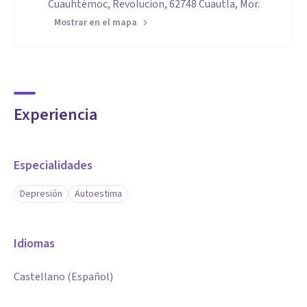
Cuauhtémoc, Revolucion, 62748 Cuautla, Mor.
Mostrar en el mapa
Experiencia
Especialidades
Depresión
Autoestima
Idiomas
Castellano (Español)