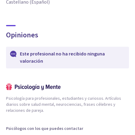
Castellano (Español)
Opiniones
Este profesional no ha recibido ninguna
valoración
Psicología para profesionales, estudiantes y curiosos. Artículos
diarios sobre salud mental, neurociencias, frases célebres y
relaciones de pareja.
Psicólogos con los que puedes contactar