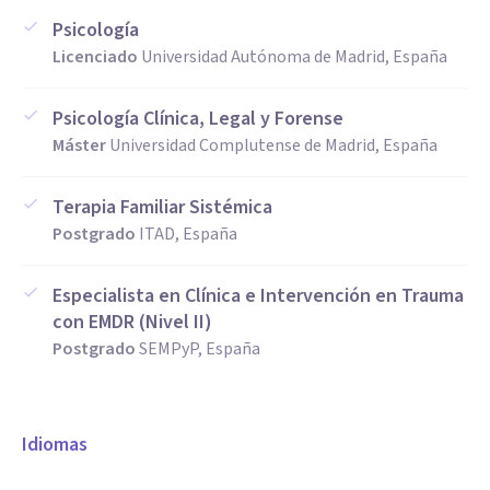
Psicología
Licenciado
Universidad Autónoma de Madrid, España
Psicología Clínica, Legal y Forense
Máster
Universidad Complutense de Madrid, España
Terapia Familiar Sistémica
Postgrado
ITAD, España
Especialista en Clínica e Intervención en Trauma
con EMDR (Nivel II)
Postgrado
SEMPyP, España
Idiomas