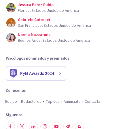
Jessica Perez Rubio
Florida, Estados Unidos de América
Gabriele Cotronei
San Francisco, Estados Unidos de América
Norma Mazzarone
Buenos Aires, Estados Unidos de América
Psicólogos nominados y premiados
PyM Awards 2024
Conócenos
Equipo
Redactores
Tópicos
Anúnciate
Contacta
Síguenos