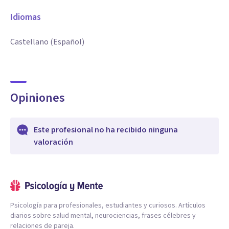
Idiomas
Castellano (Español)
Opiniones
Este profesional no ha recibido ninguna
valoración
Psicología para profesionales, estudiantes y curiosos. Artículos
diarios sobre salud mental, neurociencias, frases célebres y
relaciones de pareja.