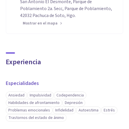
San Antonio El Desmonte, Parque de
Poblamiento 2a. Secc, Parque de Poblamiento,
42032 Pachuca de Soto, Hgo.
Mostrar en el mapa
Experiencia
Especialidades
Ansiedad
Impulsividad
Codependencia
Habilidades de afrontamiento
Depresión
Problemas emocionales
Infidelidad
Autoestima
Estrés
Trastornos del estado de ánimo