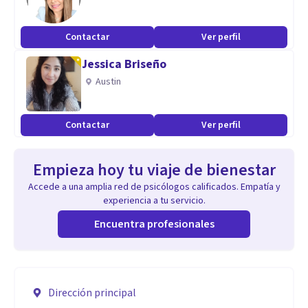
Contactar
Ver perfil
Jessica Briseño
Austin
Contactar
Ver perfil
Empieza hoy tu viaje de bienestar
Accede a una amplia red de psicólogos calificados. Empatía y
experiencia a tu servicio.
Encuentra profesionales
Dirección principal