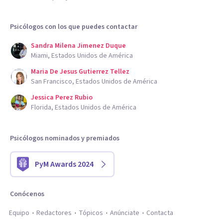
Psicólogos con los que puedes contactar
Sandra Milena Jimenez Duque
Miami, Estados Unidos de América
Maria De Jesus Gutierrez Tellez
San Francisco, Estados Unidos de América
Jessica Perez Rubio
Florida, Estados Unidos de América
Psicólogos nominados y premiados
PyM Awards 2024
Conócenos
Equipo
Redactores
Tópicos
Anúnciate
Contacta