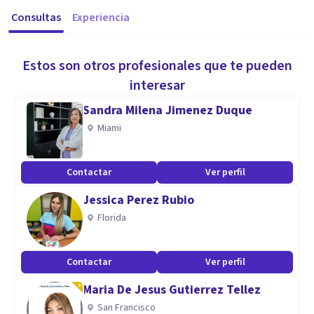
Consultas
Experiencia
Estos son otros profesionales que te pueden
interesar
Sandra Milena Jimenez Duque
Miami
Contactar
Ver perfil
Jessica Perez Rubio
Florida
Contactar
Ver perfil
Maria De Jesus Gutierrez Tellez
San Francisco