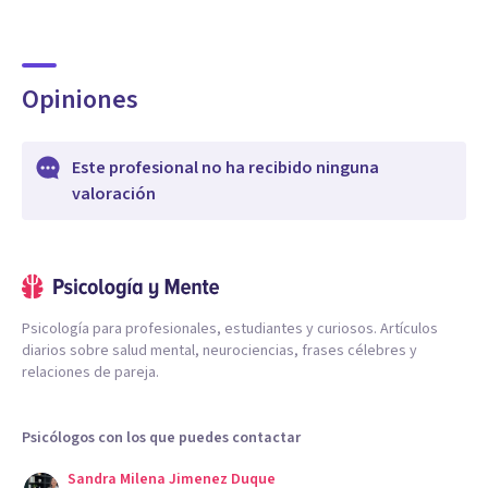
Opiniones
Este profesional no ha recibido ninguna
valoración
Psicología para profesionales, estudiantes y curiosos. Artículos
diarios sobre salud mental, neurociencias, frases célebres y
relaciones de pareja.
Psicólogos con los que puedes contactar
Sandra Milena Jimenez Duque