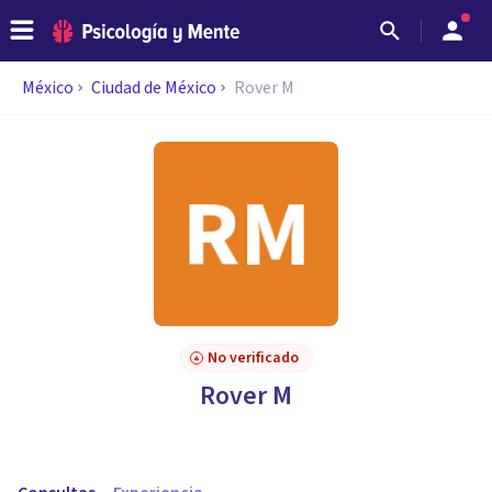
México
Ciudad de México
Rover M
No verificado
Rover M