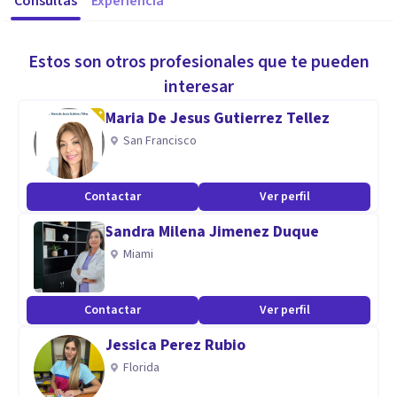
Consultas
Experiencia
Estos son otros profesionales que te pueden
interesar
Maria De Jesus Gutierrez Tellez
San Francisco
Contactar
Ver perfil
Sandra Milena Jimenez Duque
Miami
Contactar
Ver perfil
Jessica Perez Rubio
Florida