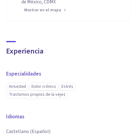
de México, CDMX
Mostrar en el mapa
Experiencia
Especialidades
Ansiedad
Dolor crónico
Estrés
Trastornos propios de la vejez
Idiomas
Castellano (Español)