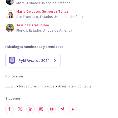
Miami, Estados Unidos de América
Maria De Jesus Gutierrez Tellez
San Francisco, Estados Unidos de América
Jessica Perez Rubio
Florida, Estados Unidos de América
Psicólogos nominados y premiados
PyM Awards 2024
Conócenos
Equipo
Redactores
Tópicos
Anúnciate
Contacta
Síguenos