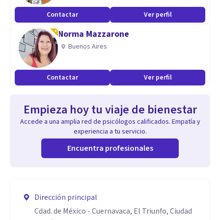
Contactar
Ver perfil
Norma Mazzarone
Buenos Aires
Contactar
Ver perfil
Empieza hoy tu viaje de bienestar
Accede a una amplia red de psicólogos calificados. Empatía y
experiencia a tu servicio.
Encuentra profesionales
Dirección principal
Cdad. de México - Cuernavaca, El Triunfo, Ciudad