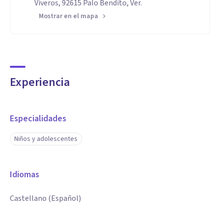
Viveros, 92615 Palo Bendito, Ver.
Mostrar en el mapa
Experiencia
Especialidades
Niños y adolescentes
Idiomas
Castellano (Español)