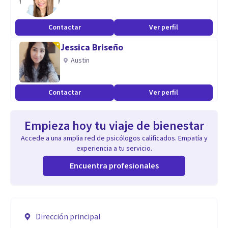
Contactar
Ver perfil
Jessica Briseño
Austin
Contactar
Ver perfil
Empieza hoy tu viaje de bienestar
Accede a una amplia red de psicólogos calificados. Empatía y
experiencia a tu servicio.
Encuentra profesionales
Dirección principal