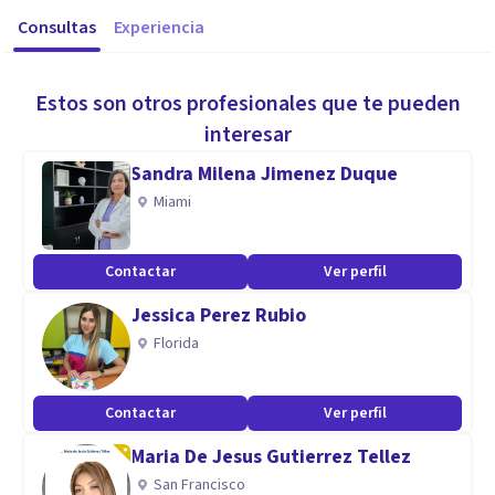
Consultas
Experiencia
Estos son otros profesionales que te pueden
interesar
Sandra Milena Jimenez Duque
Miami
Contactar
Ver perfil
Jessica Perez Rubio
Florida
Contactar
Ver perfil
Maria De Jesus Gutierrez Tellez
San Francisco