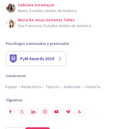
Gabriela Sotomayor
Miami, Estados Unidos de América
Maria De Jesus Gutierrez Tellez
San Francisco, Estados Unidos de América
Psicólogos nominados y premiados
PyM Awards 2024
Conócenos
Equipo
Redactores
Tópicos
Anúnciate
Contacta
Síguenos