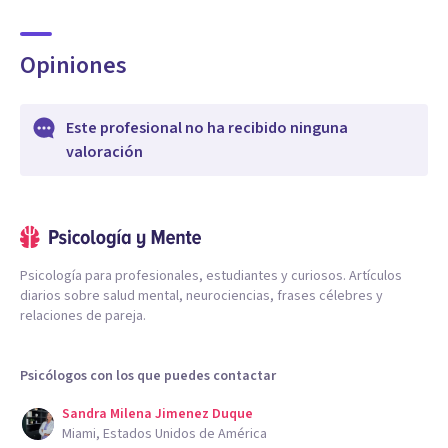
Opiniones
Este profesional no ha recibido ninguna
valoración
Psicología para profesionales, estudiantes y curiosos. Artículos
diarios sobre salud mental, neurociencias, frases célebres y
relaciones de pareja.
Psicólogos con los que puedes contactar
Sandra Milena Jimenez Duque
Miami, Estados Unidos de América