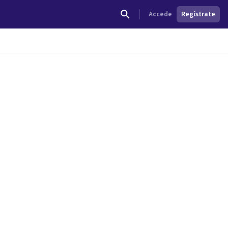
Accede
Regístrate