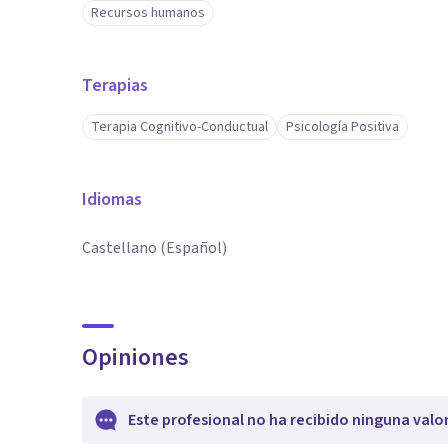
Recursos humanos
Terapias
Terapia Cognitivo-Conductual
Psicología Positiva
Idiomas
Castellano (Español)
Opiniones
Este profesional no ha recibido ninguna valo