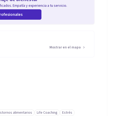
icados. Empatía y experiencia a tu servicio.
rofesionales
Mostrar en el mapa
stornos alimentarios
Life Coaching
Estrés