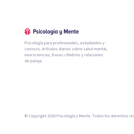
Psicología para profesionales, estudiantes y
curiosos. Artículos diarios sobre salud mental,
neurociencias, frases célebres y relaciones
de pareja.
© Copyright
2026
Psicología y Mente. Todos los derechos re