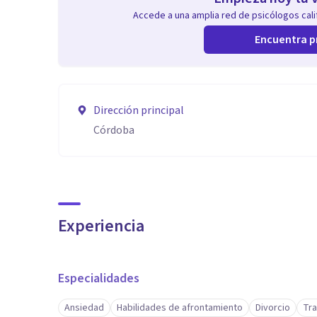
Accede a una amplia red de psicólogos calif
Encuentra p
Dirección principal
Córdoba
Experiencia
Especialidades
Ansiedad
Habilidades de afrontamiento
Divorcio
Tra