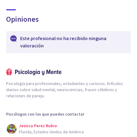
Opiniones
Este profesional no ha recibido ninguna
valoración
Psicología para profesionales, estudiantes y curiosos. Artículos
diarios sobre salud mental, neurociencias, frases célebres y
relaciones de pareja.
Psicólogos con los que puedes contactar
Jessica Perez Rubio
Florida, Estados Unidos de América