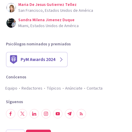
Maria De Jesus Gutierrez Tellez
San Francisco, Estados Unidos de América
Sandra Milena Jimenez Duque
Miami, Estados Unidos de América
Psicólogos nominados y premiados
PyM Awards 2024
Conócenos
Equipo
Redactores
Tópicos
Anúnciate
Contacta
Síguenos