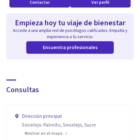
Contactar
Ver perfil
Empieza hoy tu viaje de bienestar
Accede a una amplia red de psicólogos calificados. Empatía y
experiencia a tu servicio.
Encuentra profesionales
Consultas
Dirección principal
Sincelejo-Palmito, Sincelejo, Sucre
Mostrar en el mapa