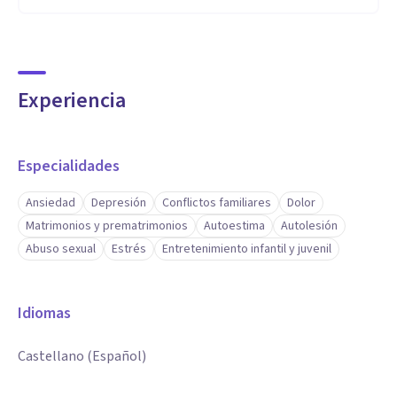
Experiencia
Especialidades
Ansiedad
Depresión
Conflictos familiares
Dolor
Matrimonios y prematrimonios
Autoestima
Autolesión
Abuso sexual
Estrés
Entretenimiento infantil y juvenil
Idiomas
Castellano (Español)