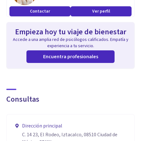
Contactar
Ver perfil
Empieza hoy tu viaje de bienestar
Accede a una amplia red de psicólogos calificados. Empatía y
experiencia a tu servicio.
Encuentra profesionales
Consultas
Dirección principal
C. 14 23, El Rodeo, Iztacalco, 08510 Ciudad de