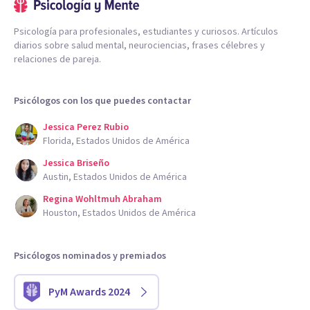
Psicología para profesionales, estudiantes y curiosos. Artículos
diarios sobre salud mental, neurociencias, frases célebres y
relaciones de pareja.
Psicólogos con los que puedes contactar
Jessica Perez Rubio
Florida, Estados Unidos de América
Jessica Briseño
Austin, Estados Unidos de América
Regina Wohltmuh Abraham
Houston, Estados Unidos de América
Psicólogos nominados y premiados
PyM Awards 2024