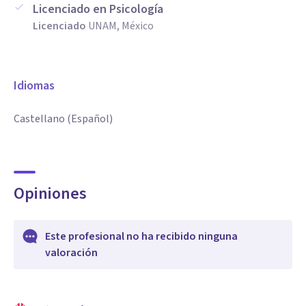
Licenciado en Psicología
Licenciado
UNAM, México
Idiomas
Castellano (Español)
Opiniones
Este profesional no ha recibido ninguna
valoración