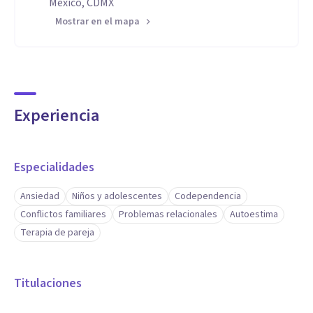
México, CDMX
Mostrar en el mapa
Experiencia
Especialidades
Ansiedad
Niños y adolescentes
Codependencia
Conflictos familiares
Problemas relacionales
Autoestima
Terapia de pareja
Titulaciones