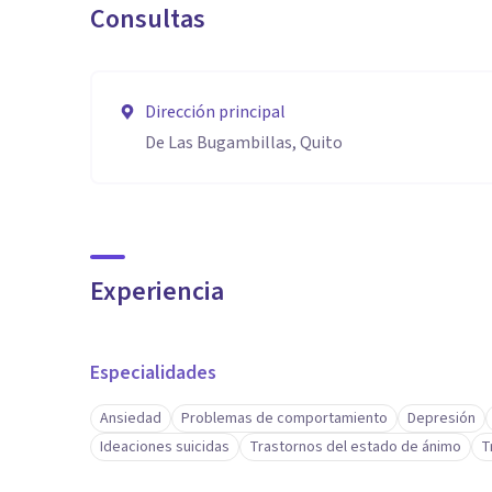
Consultas
Dirección principal
De Las Bugambillas, Quito
Experiencia
Especialidades
Ansiedad
Problemas de comportamiento
Depresión
Ideaciones suicidas
Trastornos del estado de ánimo
T