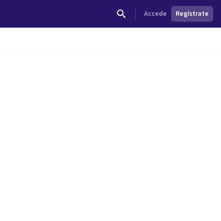
Accede
Regístrate