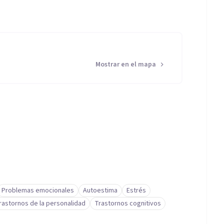
Mostrar en el mapa
Problemas emocionales
Autoestima
Estrés
rastornos de la personalidad
Trastornos cognitivos