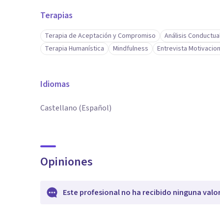
Terapias
Terapia de Aceptación y Compromiso
Análisis Conductua
Terapia Humanística
Mindfulness
Entrevista Motivacion
Idiomas
Castellano (Español)
Opiniones
Este profesional no ha recibido ninguna valo