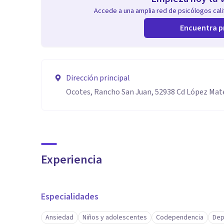
Accede a una amplia red de psicólogos calif
Encuentra p
Dirección principal
Ocotes, Rancho San Juan, 52938 Cd López Mat
Experiencia
Especialidades
Ansiedad
Niños y adolescentes
Codependencia
Dep