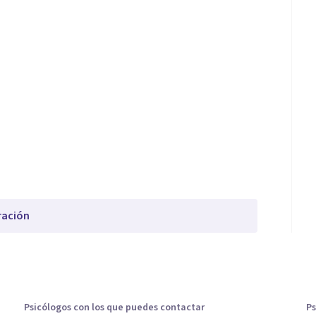
ración
Psicólogos con los que puedes contactar
Ps