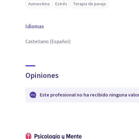
Autoestima
Estrés
Terapia de pareja
Idiomas
Castellano (Español)
Opiniones
Este profesional no ha recibido ninguna valo