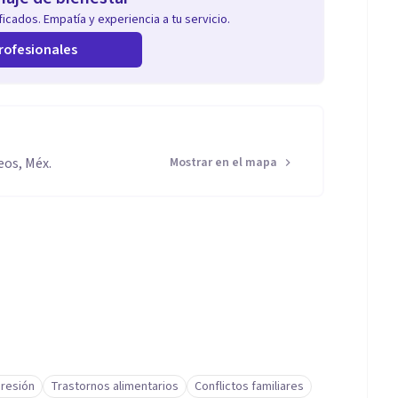
icados. Empatía y experiencia a tu servicio.
rofesionales
eos, Méx.
Mostrar en el mapa
resión
Trastornos alimentarios
Conflictos familiares