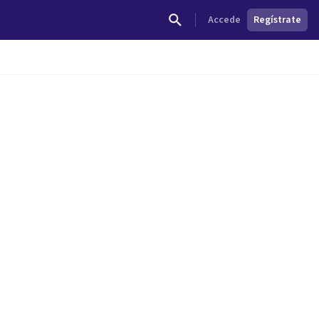
Accede
Regístrate