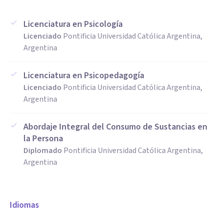
Licenciatura en Psicología
Licenciado
Pontificia Universidad Católica Argentina,
Argentina
Licenciatura en Psicopedagogía
Licenciado
Pontificia Universidad Católica Argentina,
Argentina
Abordaje Integral del Consumo de Sustancias en
la Persona
Diplomado
Pontificia Universidad Católica Argentina,
Argentina
Idiomas