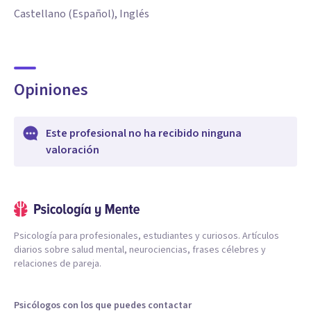
Castellano (Español), Inglés
Opiniones
Este profesional no ha recibido ninguna
valoración
Psicología para profesionales, estudiantes y curiosos. Artículos
diarios sobre salud mental, neurociencias, frases célebres y
relaciones de pareja.
Psicólogos con los que puedes contactar