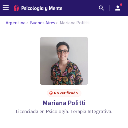
Argentina
Buenos Aires
Mariana Politti
No verificado
Mariana Politti
Licenciada en Psicología. Terapia Integrativa.