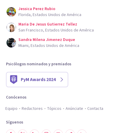
Jessica Perez Rubio
Florida, Estados Unidos de América
Maria De Jesus Gutierrez Tellez
San Francisco, Estados Unidos de América
Sandra Milena Jimenez Duque
Miami, Estados Unidos de América
Psicólogos nominados y premiados
PyM Awards 2024
Conócenos
Equipo
Redactores
Tópicos
Anúnciate
Contacta
Síguenos