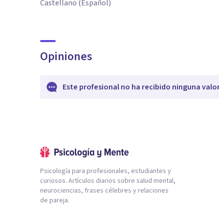
Castellano (Español)
Opiniones
Este profesional no ha recibido ninguna valo
Psicología para profesionales, estudiantes y
curiosos. Artículos diarios sobre salud mental,
neurociencias, frases célebres y relaciones
de pareja.