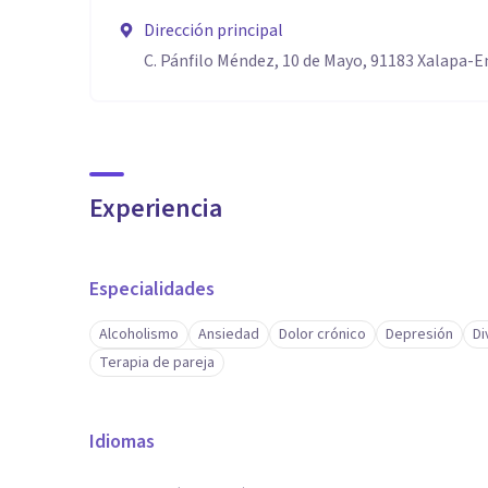
Dirección principal
C. Pánfilo Méndez, 10 de Mayo, 91183 Xalapa-En
Experiencia
Especialidades
Alcoholismo
Ansiedad
Dolor crónico
Depresión
Di
Terapia de pareja
Idiomas