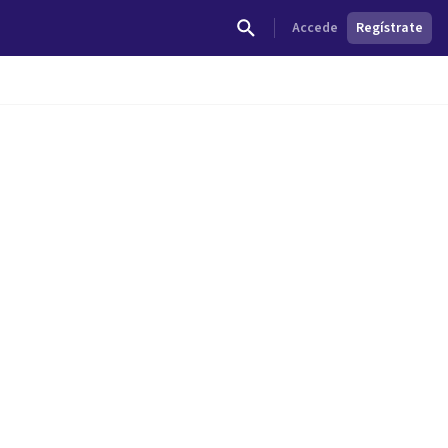
Accede
Regístrate