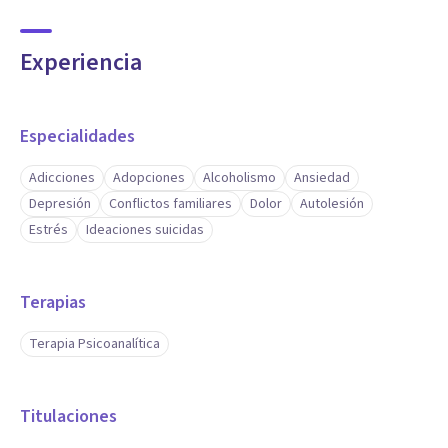
Experiencia
Especialidades
Adicciones
Adopciones
Alcoholismo
Ansiedad
Depresión
Conflictos familiares
Dolor
Autolesión
Estrés
Ideaciones suicidas
Terapias
Terapia Psicoanalítica
Titulaciones