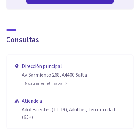
Consultas
Dirección principal
Av. Sarmiento 268, A4400 Salta
Mostrar en el mapa
Atiende a
Adolescentes (11-19), Adultos, Tercera edad
(65+)