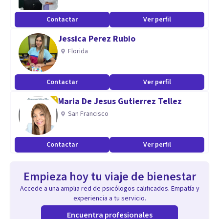
Contactar
Ver perfil
Jessica Perez Rubio
Florida
Contactar
Ver perfil
Maria De Jesus Gutierrez Tellez
San Francisco
Contactar
Ver perfil
Empieza hoy tu viaje de bienestar
Accede a una amplia red de psicólogos calificados. Empatía y
experiencia a tu servicio.
Encuentra profesionales