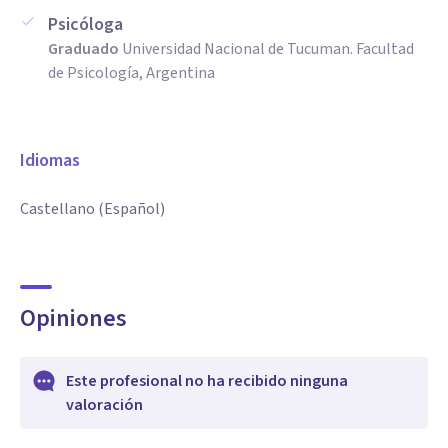
Psicóloga
Graduado
Universidad Nacional de Tucuman. Facultad
de Psicología, Argentina
Idiomas
Castellano (Español)
Opiniones
Este profesional no ha recibido ninguna
valoración