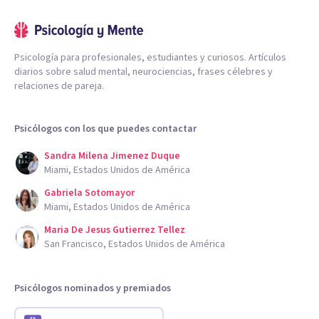
Psicología para profesionales, estudiantes y curiosos. Artículos
diarios sobre salud mental, neurociencias, frases célebres y
relaciones de pareja.
Psicólogos con los que puedes contactar
Sandra Milena Jimenez Duque
Miami, Estados Unidos de América
Gabriela Sotomayor
Miami, Estados Unidos de América
Maria De Jesus Gutierrez Tellez
San Francisco, Estados Unidos de América
Psicólogos nominados y premiados