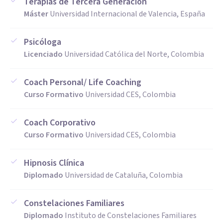
Terapias de Tercera Generación
Máster
Universidad Internacional de Valencia, España
Psicóloga
Licenciado
Universidad Católica del Norte, Colombia
Coach Personal/ Life Coaching
Curso Formativo
Universidad CES, Colombia
Coach Corporativo
Curso Formativo
Universidad CES, Colombia
Hipnosis Clínica
Diplomado
Universidad de Cataluña, Colombia
Constelaciones Familiares
Diplomado
Instituto de Constelaciones Familiares