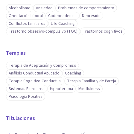
Alcoholismo
Ansiedad
Problemas de comportamiento
Orientación laboral
Codependencia
Depresión
Conflictos familiares
Life Coaching
Trastorno obsesivo-compulsivo (TOC)
Trastornos cognitivos
Terapias
Terapia de Aceptación y Compromiso
Análisis Conductual Aplicado
Coaching
Terapia Cognitivo-Conductual
Terapia Familiar y de Pareja
Sistemas Familiares
Hipnoterapia
Mindfulness
Psicología Positiva
Titulaciones