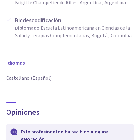
Brigitte Champetier de Ribes, Argentina., Argentina
Biodescodificación
Diplomado
Escuela Latinoamericana en Ciencias de la
Salud y Terapias Complementarias, Bogotá., Colombia
Idiomas
Castellano (Español)
Opiniones
Este profesional no ha recibido ninguna
valoración