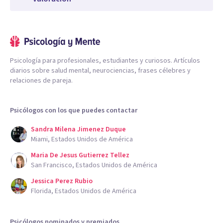
Psicología para profesionales, estudiantes y curiosos. Artículos
diarios sobre salud mental, neurociencias, frases célebres y
relaciones de pareja.
Psicólogos con los que puedes contactar
Sandra Milena Jimenez Duque
Miami, Estados Unidos de América
Maria De Jesus Gutierrez Tellez
San Francisco, Estados Unidos de América
Jessica Perez Rubio
Florida, Estados Unidos de América
Psicólogos nominados y premiados