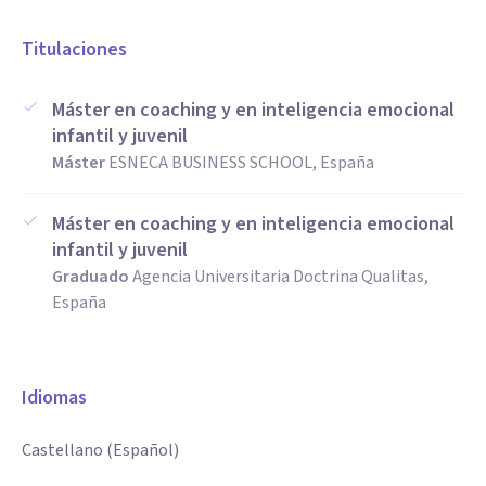
Titulaciones
Máster en coaching y en inteligencia emocional
infantil y juvenil
Máster
ESNECA BUSINESS SCHOOL, España
Máster en coaching y en inteligencia emocional
infantil y juvenil
Graduado
Agencia Universitaria Doctrina Qualitas,
España
Idiomas
Castellano (Español)