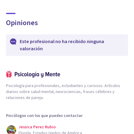
Opiniones
Este profesional no ha recibido ninguna
valoración
Psicología para profesionales, estudiantes y curiosos. Artículos
diarios sobre salud mental, neurociencias, frases célebres y
relaciones de pareja.
Psicólogos con los que puedes contactar
Jessica Perez Rubio
Florida, Estados Unidos de América