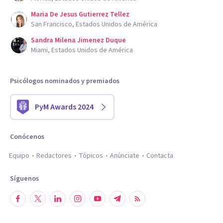
Maria De Jesus Gutierrez Tellez
San Francisco, Estados Unidos de América
Sandra Milena Jimenez Duque
Miami, Estados Unidos de América
Psicólogos nominados y premiados
PyM Awards 2024
Conócenos
Equipo
Redactores
Tópicos
Anúnciate
Contacta
Síguenos