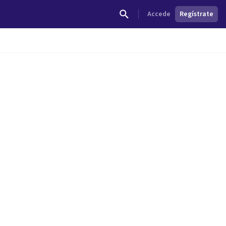
Accede
Regístrate