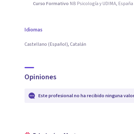
Curso Formativo
NB Psicología y UDIMA, España
Idiomas
Castellano (Español), Catalán
Opiniones
Este profesional no ha recibido ninguna valo