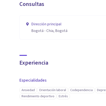
Consultas
Dirección principal
Bogotá - Chia, Bogotá
Experiencia
Especialidades
Ansiedad
Orientación laboral
Codependencia
Depre
Rendimiento deportivo
Estrés