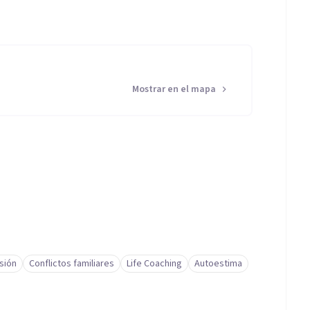
Mostrar en el mapa
sión
Conflictos familiares
Life Coaching
Autoestima