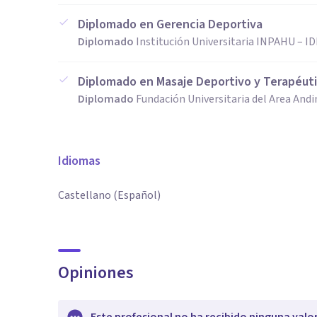
Diplomado en Gerencia Deportiva
Diplomado
Institución Universitaria INPAHU – I
Diplomado en Masaje Deportivo y Terapéut
Diplomado
Fundación Universitaria del Area And
Idiomas
Castellano (Español)
Opiniones