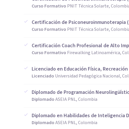
Curso Formativo
PNIT Técnica Solarte, Colombi
Certificación de Psiconeuroinmunoterapia (
Curso Formativo
PNIT Técnica Solarte, Colombi
Certificación Coach Profesional de Alto Im
Curso Formativo
Firewalking Latinoamérica, Co
Licenciado en Educación Física, Recreación
Licenciado
Universidad Pedagógica Nacional, Co
Diplomado de Programación Neurolingüísti
Diplomado
ASEIA PNL, Colombia
Diplomado en Habilidades de Inteligencia D
Diplomado
ASEIA PNL, Colombia