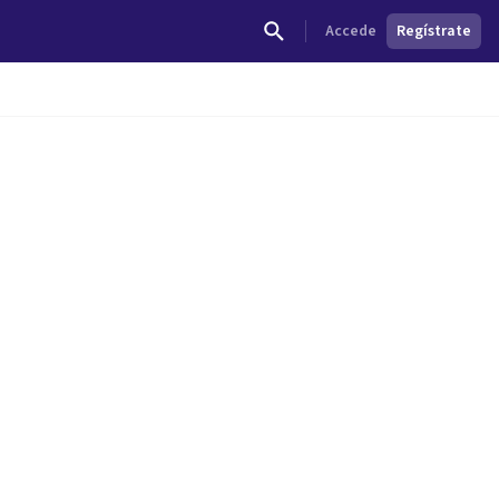
Accede
Regístrate