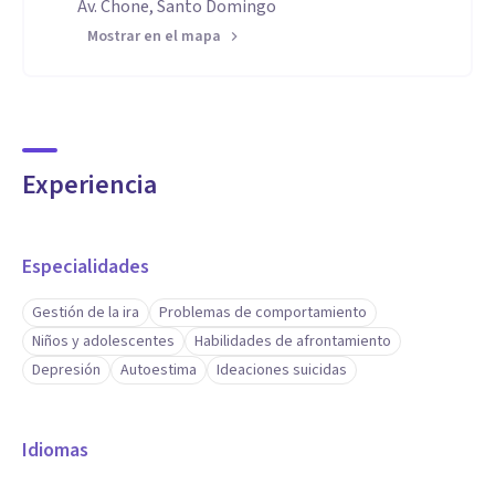
Av. Chone, Santo Domingo
Mostrar en el mapa
Experiencia
Especialidades
Gestión de la ira
Problemas de comportamiento
Niños y adolescentes
Habilidades de afrontamiento
Depresión
Autoestima
Ideaciones suicidas
Idiomas