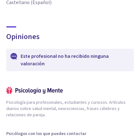
Castellano (Español)
Opiniones
Este profesional no ha recibido ninguna
valoración
Psicología para profesionales, estudiantes y curiosos. Artículos
diarios sobre salud mental, neurociencias, frases célebres y
relaciones de pareja.
Psicólogos con los que puedes contactar