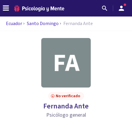
Ecuador
Santo Domingo
Fernanda Ante
No verificado
Fernanda Ante
Psicólogo general