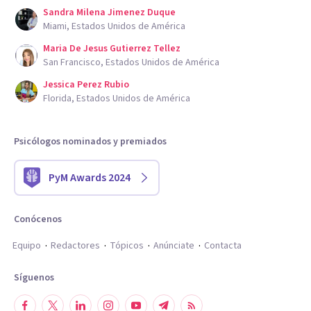
Sandra Milena Jimenez Duque
Miami, Estados Unidos de América
Maria De Jesus Gutierrez Tellez
San Francisco, Estados Unidos de América
Jessica Perez Rubio
Florida, Estados Unidos de América
Psicólogos nominados y premiados
PyM Awards 2024
Conócenos
Equipo
Redactores
Tópicos
Anúnciate
Contacta
Síguenos