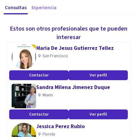
Consultas
Experiencia
Estos son otros profesionales que te pueden
interesar
Maria De Jesus Gutierrez Tellez
San Francisco
Contactar
Ver perfil
Sandra Milena Jimenez Duque
Miami
Contactar
Ver perfil
Jessica Perez Rubio
Florida