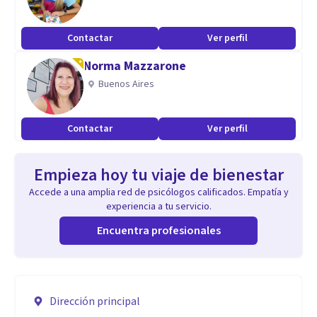
Contactar
Ver perfil
Norma Mazzarone
Buenos Aires
Contactar
Ver perfil
Empieza hoy tu viaje de bienestar
Accede a una amplia red de psicólogos calificados. Empatía y
experiencia a tu servicio.
Encuentra profesionales
Dirección principal